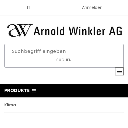
IT
Anmelden
SUCHEN
PRODUKTE
Klima