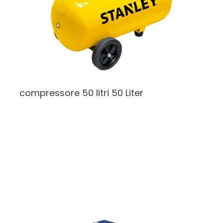
compressore 50 litri
50 Liter