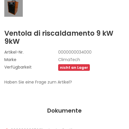
Ventola di riscaldamento 9 kW
9kW
Artikel-Nr.
0000000034000
Marke
ClimaTech
Verfügbarkeit
nicht an Lager
Haben Sie eine Frage zum Artikel?
Dokumente