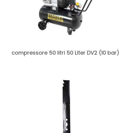
compressore 50 litri
50 Liter DV2 (10 bar)