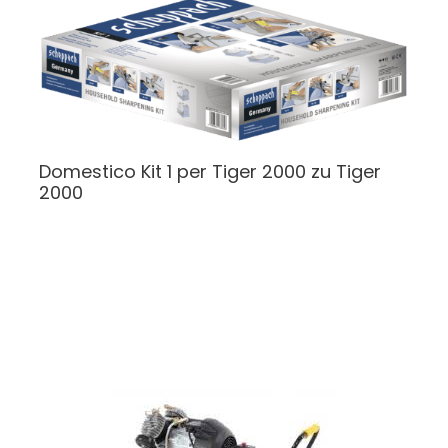
Domestico Kit 1 per Tiger 2000
zu Tiger
2000