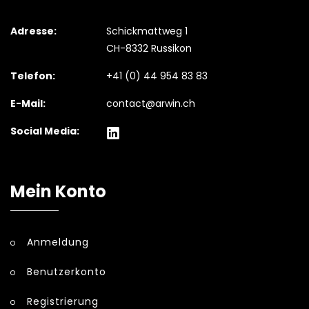
Adresse:
Schickmattweg 1
CH-8332 Russikon
Telefon:
+41 (0) 44 954 83 83
E-Mail:
contact@arwin.ch
Social Media:
Mein Konto
Anmeldung
Benutzerkonto
Registrierung