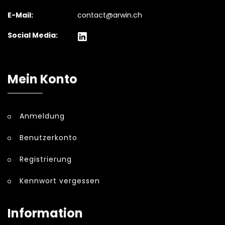
E-Mail:
contact@arwin.ch
Social Media:
Mein Konto
Anmeldung
Benutzerkonto
Registrierung
Kennwort vergessen
Information