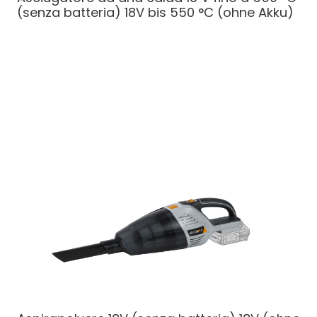
(senza batteria)
18V bis 550 °C (ohne Akku)