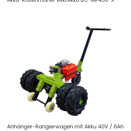
Anhänger-Rangierwagen
mit Akku 40V / 6Ah