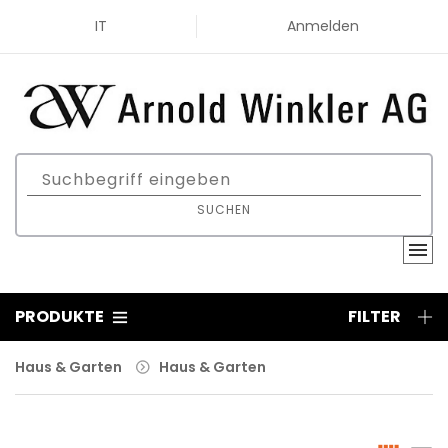
IT
Anmelden
SUCHEN
PRODUKTE
FILTER
Haus & Garten
Haus & Garten