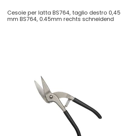
Cesoie per latta BS764, taglio destro 0,45
mm
BS764, 0.45mm rechts schneidend