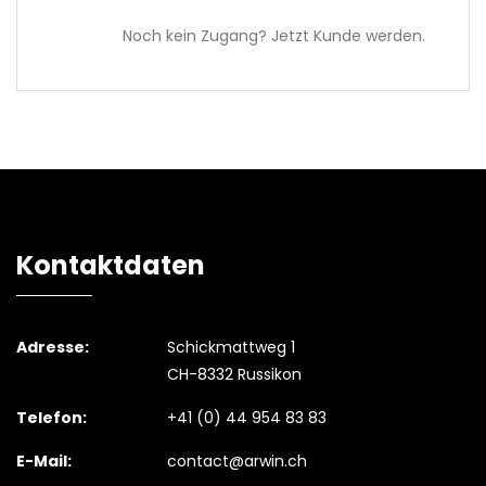
Noch kein Zugang? Jetzt Kunde werden.
Kontaktdaten
Adresse:
Schickmattweg 1
CH-8332 Russikon
Telefon:
+41 (0) 44 954 83 83
E-Mail:
contact@arwin.ch