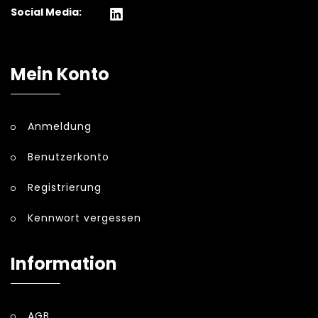
Social Media:
Mein Konto
Anmeldung
Benutzerkonto
Registrierung
Kennwort vergessen
Information
AGB