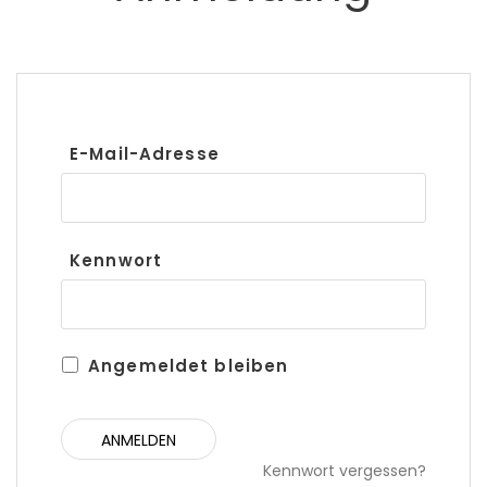
E-Mail-Adresse
Kennwort
Angemeldet bleiben
Kennwort vergessen?