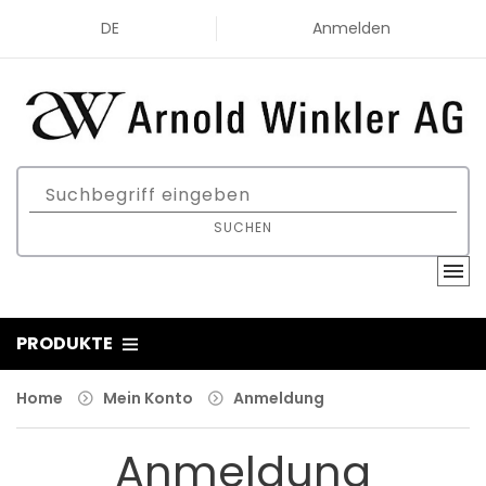
DE
Anmelden
SUCHEN
PRODUKTE
Home
Mein Konto
Anmeldung
Anmeldung