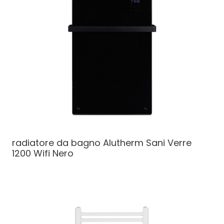
radiatore da bagno
Alutherm Sani Verre
1200 Wifi Nero