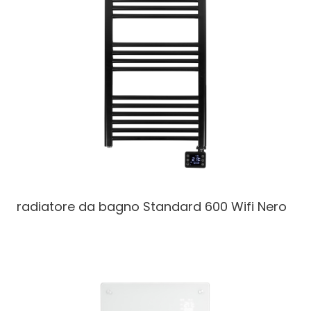
radiatore da bagno
Standard 600 Wifi Nero