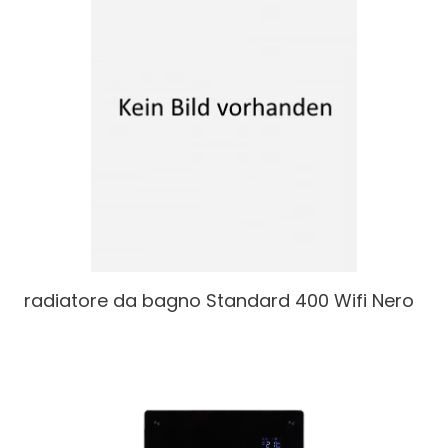
radiatore da bagno
Standard 400 Wifi Nero