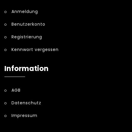
Anmeldung
Benutzerkonto
Registrierung
Kennwort vergessen
Information
AGB
Datenschutz
Impressum