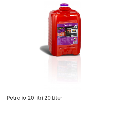
Petrolio 20 litri
20 Liter