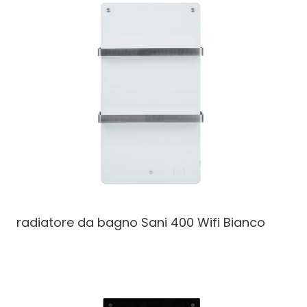
radiatore da bagno
Sani 400 Wifi Bianco