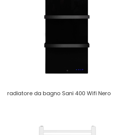
radiatore da bagno
Sani 400 Wifi Nero