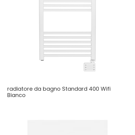
radiatore da bagno
Standard 400 Wifi
Bianco