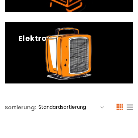
Elektro
Sortierung: