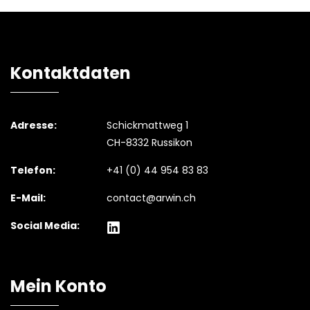
Kontaktdaten
Adresse:
Schickmattweg 1
CH-8332 Russikon
Telefon:
+41 (0) 44 954 83 83
E-Mail:
contact@arwin.ch
Social Media:
Mein Konto