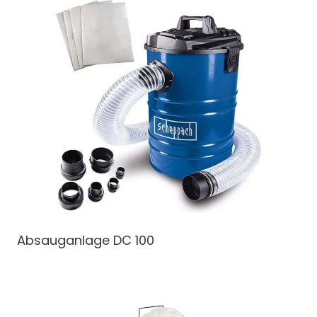
Absauganlage
DC 100