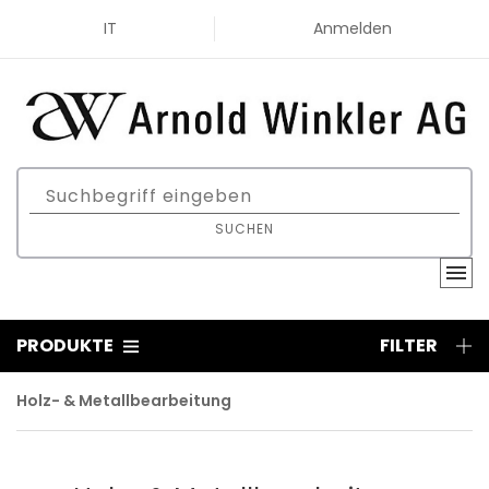
IT
Anmelden
SUCHEN
PRODUKTE
FILTER
Holz- & Metallbearbeitung