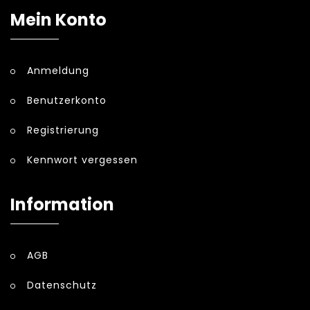
Mein Konto
Anmeldung
Benutzerkonto
Registrierung
Kennwort vergessen
Information
AGB
Datenschutz