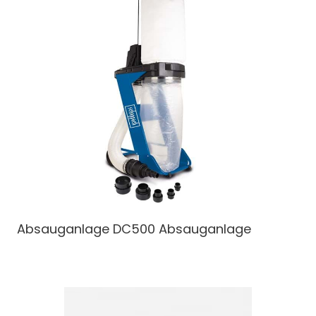
Absauganlage
DC500 Absauganlage