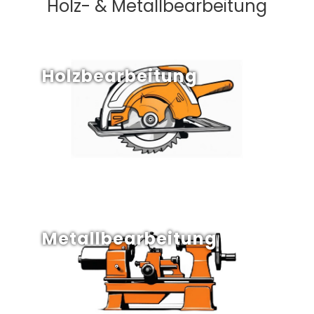
Holz- & Metallbearbeitung
Holzbearbeitung
Metallbearbeitung