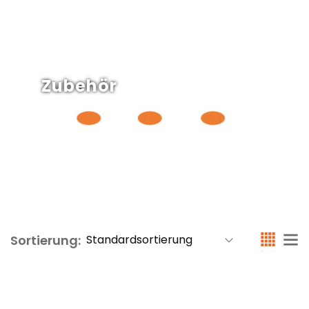
Zubehör
Sortierung: