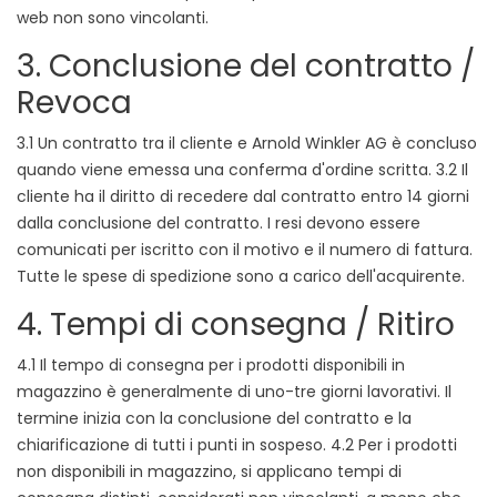
web non sono vincolanti.
3. Conclusione del contratto /
Revoca
3.1 Un contratto tra il cliente e Arnold Winkler AG è concluso
quando viene emessa una conferma d'ordine scritta. 3.2 Il
cliente ha il diritto di recedere dal contratto entro 14 giorni
dalla conclusione del contratto. I resi devono essere
comunicati per iscritto con il motivo e il numero di fattura.
Tutte le spese di spedizione sono a carico dell'acquirente.
4. Tempi di consegna / Ritiro
4.1 Il tempo di consegna per i prodotti disponibili in
magazzino è generalmente di uno-tre giorni lavorativi. Il
termine inizia con la conclusione del contratto e la
chiarificazione di tutti i punti in sospeso. 4.2 Per i prodotti
non disponibili in magazzino, si applicano tempi di