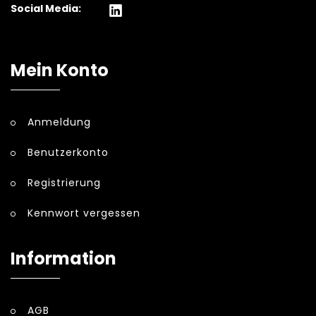
Social Media:
Mein Konto
Anmeldung
Benutzerkonto
Registrierung
Kennwort vergessen
Information
AGB