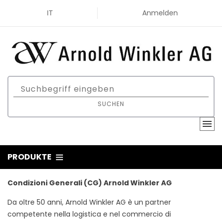
IT
Anmelden
SUCHEN
PRODUKTE
Condizioni Generali (CG) Arnold Winkler AG
Da oltre 50 anni, Arnold Winkler AG è un partner
competente nella logistica e nel commercio di