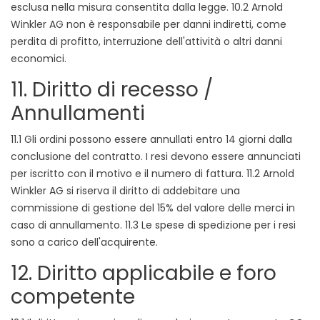
esclusa nella misura consentita dalla legge. 10.2 Arnold
Winkler AG non è responsabile per danni indiretti, come
perdita di profitto, interruzione dell'attività o altri danni
economici.
11. Diritto di recesso /
Annullamenti
11.1 Gli ordini possono essere annullati entro 14 giorni dalla
conclusione del contratto. I resi devono essere annunciati
per iscritto con il motivo e il numero di fattura. 11.2 Arnold
Winkler AG si riserva il diritto di addebitare una
commissione di gestione del 15% del valore delle merci in
caso di annullamento. 11.3 Le spese di spedizione per i resi
sono a carico dell'acquirente.
12. Diritto applicabile e foro
competente