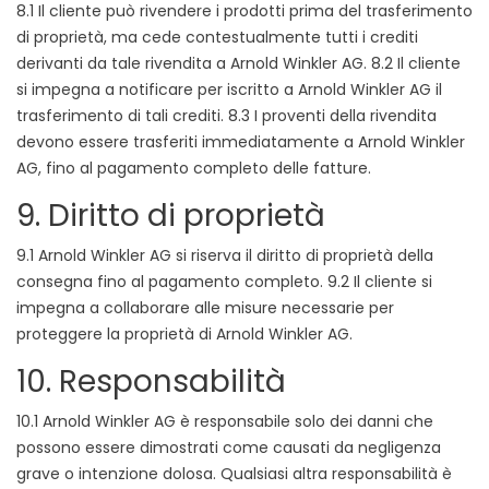
8.1 Il cliente può rivendere i prodotti prima del trasferimento
di proprietà, ma cede contestualmente tutti i crediti
derivanti da tale rivendita a Arnold Winkler AG. 8.2 Il cliente
si impegna a notificare per iscritto a Arnold Winkler AG il
trasferimento di tali crediti. 8.3 I proventi della rivendita
devono essere trasferiti immediatamente a Arnold Winkler
AG, fino al pagamento completo delle fatture.
9. Diritto di proprietà
9.1 Arnold Winkler AG si riserva il diritto di proprietà della
consegna fino al pagamento completo. 9.2 Il cliente si
impegna a collaborare alle misure necessarie per
proteggere la proprietà di Arnold Winkler AG.
10. Responsabilità
10.1 Arnold Winkler AG è responsabile solo dei danni che
possono essere dimostrati come causati da negligenza
grave o intenzione dolosa. Qualsiasi altra responsabilità è