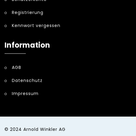
Registrierung
Kennwort vergessen
Information
AGB
Datenschutz
Impressum
© 2024
Arnold Winkler AG