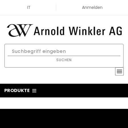
IT
Anmelden
SUCHEN
PRODUKTE