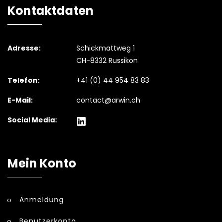
Kontaktdaten
Adresse:
Schickmattweg 1
CH-8332 Russikon
Telefon:
+41 (0) 44 954 83 83
E-Mail:
contact@arwin.ch
Social Media:
Mein Konto
Anmeldung
Benutzerkonto