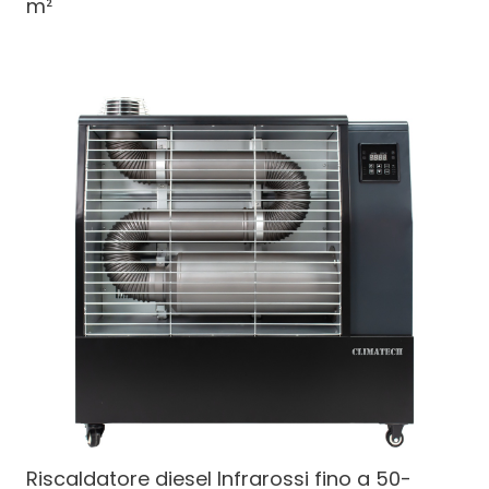
m²
Riscaldatore diesel
Infrarossi fino a 50-