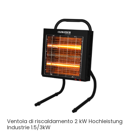
Ventola di riscaldamento 2 kW
Hochleistung
Industrie 1.5/3kW