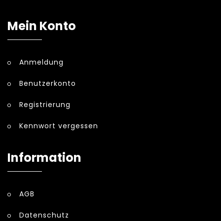
Mein Konto
Anmeldung
Benutzerkonto
Registrierung
Kennwort vergessen
Information
AGB
Datenschutz