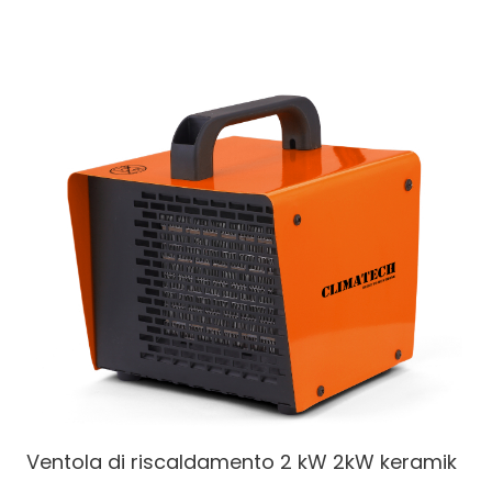
Ventola di riscaldamento 2 kW
2kW keramik