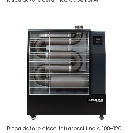
Riscaldatore diesel
Infrarossi fino a 100–120