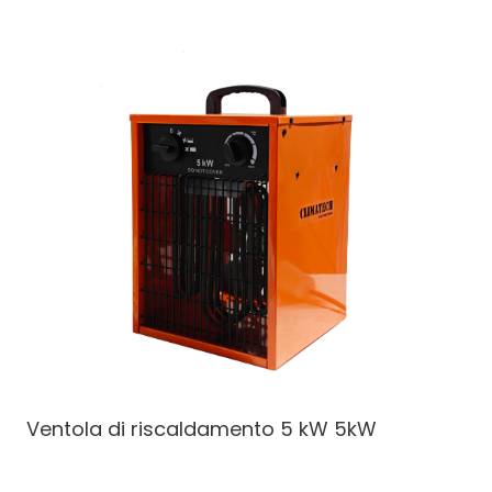
Ventola di riscaldamento 5 kW
5kW