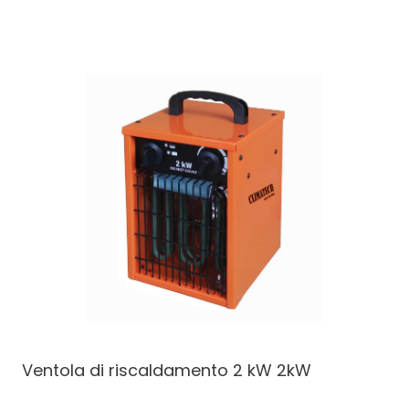
Ventola di riscaldamento 2 kW
2kW