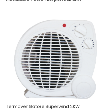
Termoventilatore Superwind
2KW