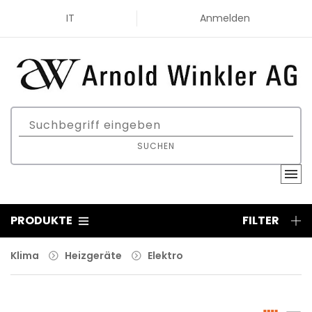
IT
Anmelden
SUCHEN
PRODUKTE
FILTER
Klima
Heizgeräte
Elektro