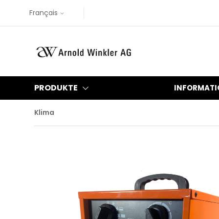
Français
PRODUKTE
INFORMATI
Klima