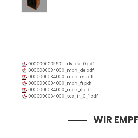
0000000005601_tds_de_0.pdf
0000000034000_man_de.pdf
0000000034000_man_en.pdf
0000000034000_man_fr.pdf
0000000034000_man_it.pdf
0000000034000_tds_fr_0_1.pdf
WIR EMPF