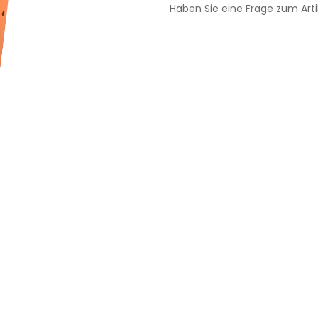
Haben Sie eine Frage zum Arti