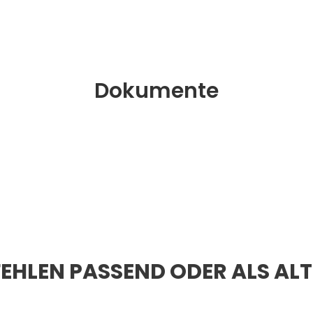
Dokumente
EHLEN PASSEND ODER ALS AL