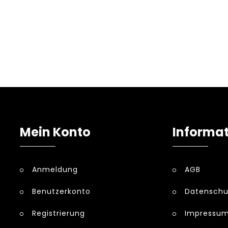
Mein Konto
Informa
Anmeldung
AGB
Benutzerkonto
Datenschu
Registrierung
Impressu