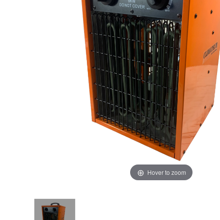
Hover to zoom