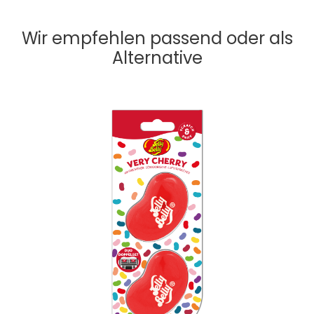
Wir empfehlen passend oder als
Alternative