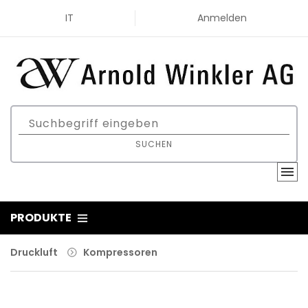
IT
Anmelden
SUCHEN
PRODUKTE
Druckluft
Kompressoren