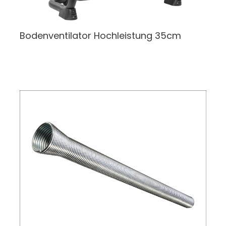
Bodenventilator
Hochleistung 35cm