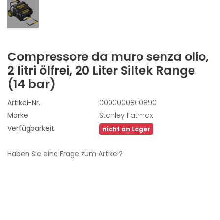
Compressore da muro senza olio,
2 litri
ölfrei, 20 Liter Siltek Range
(14 bar)
Artikel-Nr.
0000000800890
Marke
Stanley Fatmax
Verfügbarkeit
nicht an Lager
Haben Sie eine Frage zum Artikel?