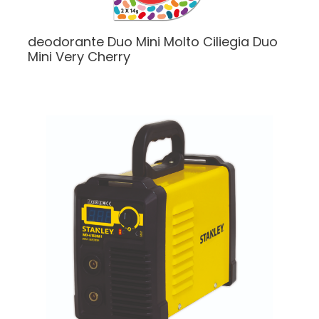
deodorante Duo Mini Molto Ciliegia
Duo
Mini Very Cherry