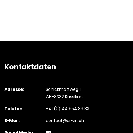
Kontaktdaten
Adresse:
Schickmattweg 1
CH-8332 Russikon
Telefon:
+41 (0) 44 954 83 83
E-Mail:
contact@arwin.ch
Social Media: