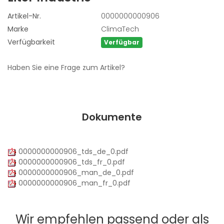
Artikel-Nr.
0000000000906
Marke
ClimaTech
Verfügbarkeit
Verfügbar
Haben Sie eine Frage zum Artikel?
Dokumente
0000000000906_tds_de_0.pdf
0000000000906_tds_fr_0.pdf
0000000000906_man_de_0.pdf
0000000000906_man_fr_0.pdf
Wir empfehlen passend oder als