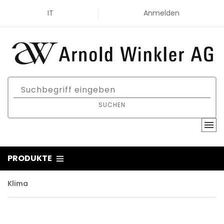
IT
Anmelden
SUCHEN
PRODUKTE
Klima