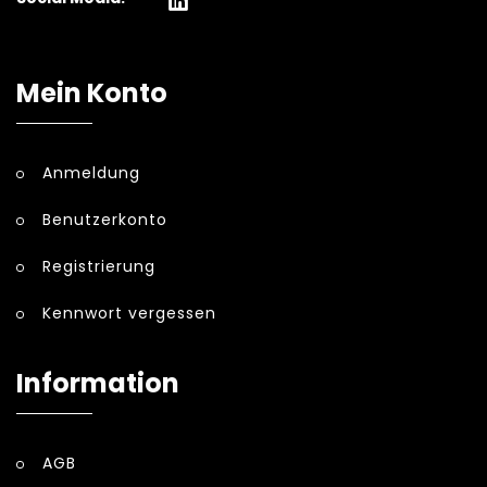
Mein Konto
Anmeldung
Benutzerkonto
Registrierung
Kennwort vergessen
Information
AGB