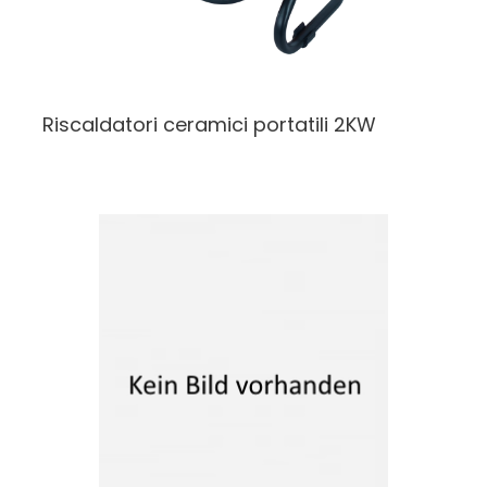
Riscaldatori ceramici portatili
2KW