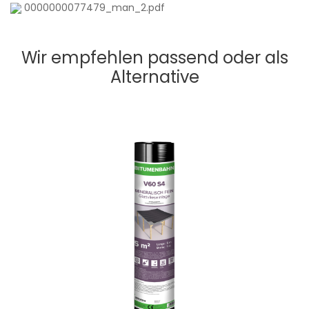
0000000077479_man_2.pdf
Wir empfehlen passend oder als
Alternative