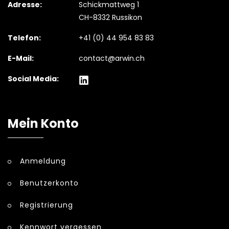
Adresse:
Schickmattweg 1
CH-8332 Russikon
Telefon:
+41 (0) 44 954 83 83
E-Mail:
contact@arwin.ch
Social Media:
Mein Konto
Anmeldung
Benutzerkonto
Registrierung
Kennwort vergessen