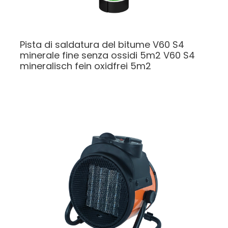
Pista di saldatura del bitume V60 S4
minerale fine senza ossidi 5m2
V60 S4
mineralisch fein oxidfrei 5m2