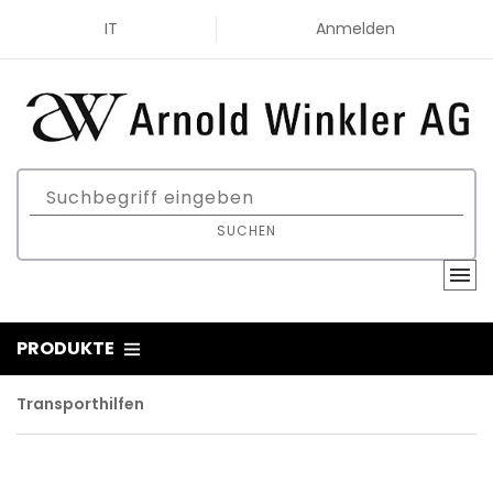
IT
Anmelden
SUCHEN
PRODUKTE
Transporthilfen