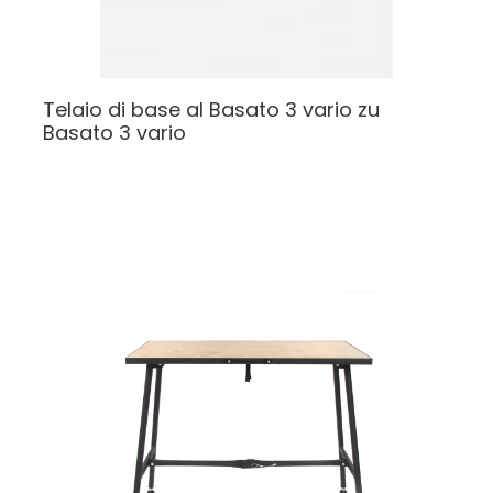
Telaio di base al Basato 3 vario
zu
Basato 3 vario