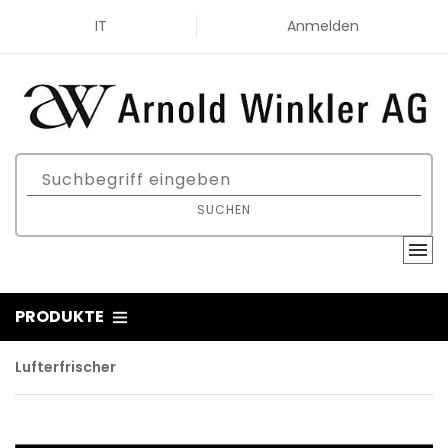
IT
Anmelden
SUCHEN
PRODUKTE
Lufterfrischer