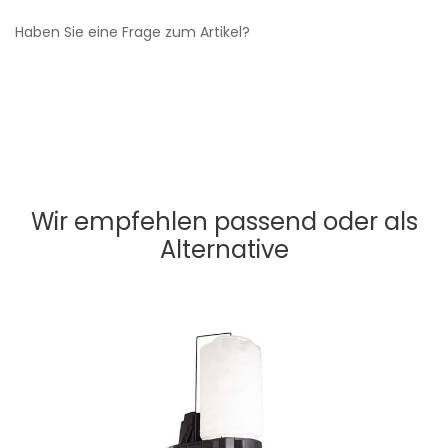
Haben Sie eine Frage zum Artikel?
Wir empfehlen passend oder als
Alternative