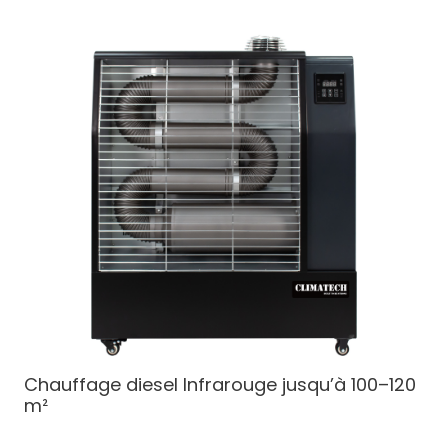
Chauffage diesel
Infrarouge jusqu’à 100–120
m²