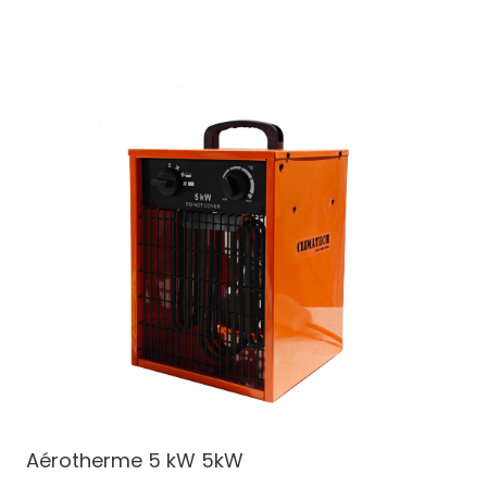
Aérotherme 5 kW
5kW