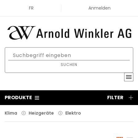
FR
Anmelden
SUCHEN
PRODUKTE
FILTER
Klima
Heizgeräte
Elektro