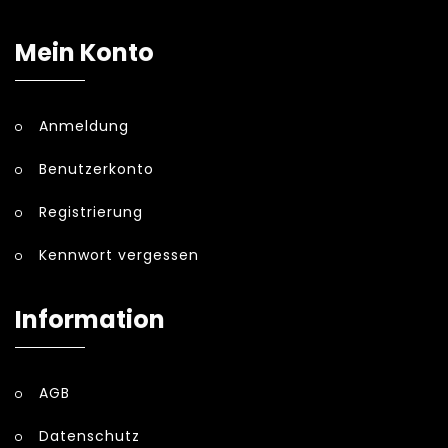
Mein Konto
Anmeldung
Benutzerkonto
Registrierung
Kennwort vergessen
Information
AGB
Datenschutz