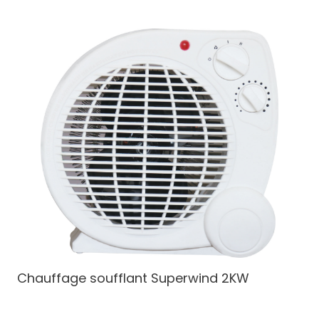
Chauffage soufflant Superwind
2KW