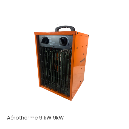
Aérotherme 9 kW
9kW