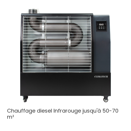
Chauffage diesel
Infrarouge jusqu'à 50-70
m²