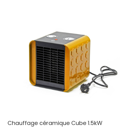
Chauffage céramique Cube
1.5kW