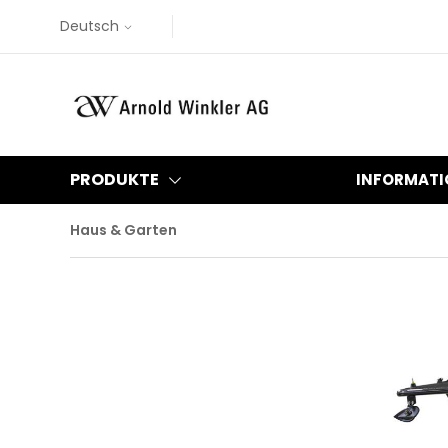
Deutsch
PRODUKTE
INFORMATI
Haus & Garten