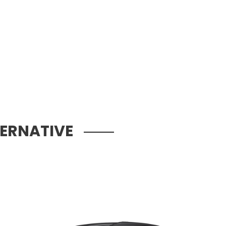
TERNATIVE