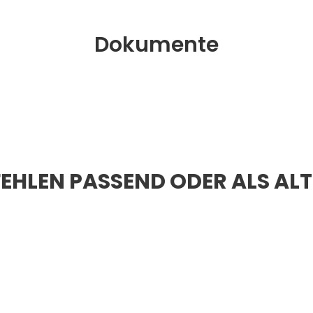
Dokumente
EHLEN PASSEND ODER ALS AL