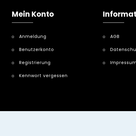
Mein Konto
Informa
Anmeldung
AGB
Benutzerkonto
Datenschu
Registrierung
Impressu
Kennwort vergessen