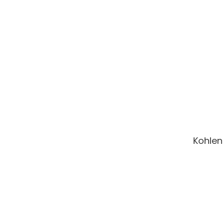
Kohlen