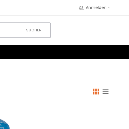
Anmelden
SUCHEN