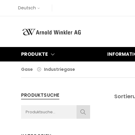
Deutsch
PRODUKTE
INFORMATI
Gase
Industriegase
PRODUKTSUCHE
Sortier