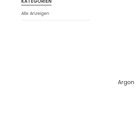
KATEGORIEN
Alle Anzeigen
Argon