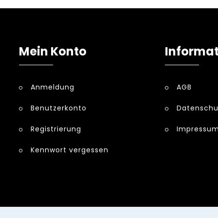
Mein Konto
Informa
Anmeldung
AGB
Benutzerkonto
Datenschu
Registrierung
Impressu
Kennwort vergessen