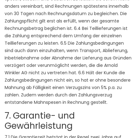
anders vereinbart, sind Rechnungen spätestens innerhalb
von 30 Tagen nach Rechnungsdatum zu begleichen. Die
Zahlungspflicht gilt erst als erfüllt, wenn der gesamte
Rechnungsbetrag beglichen ist. 6.4 Bei Teillieferungen ist
die Zahlung entsprechend dem Umfang der einzelnen
Teillieferungen zu leisten. 6.5 Die Zahlungsbedingungen
sind auch dann einzuhalten, wenn Transport, Ablieferung,
Inbetriebnahme oder Abnahme der Lieferung aus Gründen
verzögert oder verunmöglicht werden, die die Arnold
Winkler AG nicht zu vertreten hat. 6.6 Hält der Kunde die
Zahlungsbedingungen nicht ein, so hat er ohne besondere
Mahnung ab Fälligkeit einen Verzugszins von 5% p.a. zu
zahlen. Zudem werden durch den Zahlungsverzug
entstandene Mahnspesen in Rechnung gestellt.
7. Garantie- und
Gewährleistung
7.1 Die Garantiezeit beträgt in der Regel zwei Jahre auf