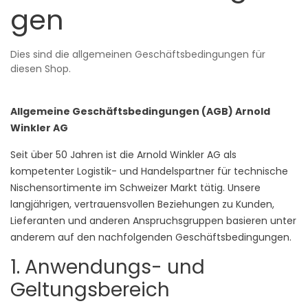
gen
Dies sind die allgemeinen Geschäftsbedingungen für
diesen Shop.
Allgemeine Geschäftsbedingungen (AGB) Arnold
Winkler AG
Seit über 50 Jahren ist die Arnold Winkler AG als
kompetenter Logistik- und Handelspartner für technische
Nischensortimente im Schweizer Markt tätig. Unsere
langjährigen, vertrauensvollen Beziehungen zu Kunden,
Lieferanten und anderen Anspruchsgruppen basieren unter
anderem auf den nachfolgenden Geschäftsbedingungen.
1. Anwendungs- und
Geltungsbereich