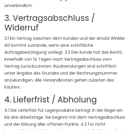
unverbindlich.
3. Vertragsabschluss /
Widerruf
3.1 Ein Vertrag zwischen dem Kunden und der Arnold Winkler
AG kommt zustande, wenn eine schriftliche
Auftragsbestätigung vorliegt. 3.2 Der Kunde hat das Recht,
innerhalb von 14 Tagen nach Vertragsabschluss vom
Vertrag zurückzutreten. Rücksendungen sind schriftlich
unter Angabe des Grundes und der Rechnungsnummer
anzukündigen. Alle Versandkosten gehen zulasten des
Käufers.
4. Lieferfrist / Abholung
4.1 Die Lieferfrist für Lagerprodukte beträgt in der Regel ein
bis drei Arbeitstage. Sie beginnt mit dem Vertragsabschluss
und der Klärung aller offenen Punkte. 4.2 Für nicht