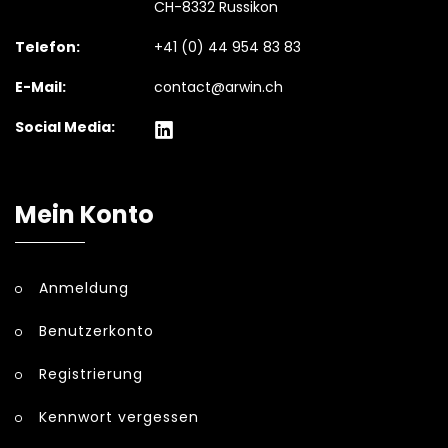
CH-8332 Russikon
Telefon:
+41 (0) 44 954 83 83
E-Mail:
contact@arwin.ch
Social Media:
Mein Konto
Anmeldung
Benutzerkonto
Registrierung
Kennwort vergessen