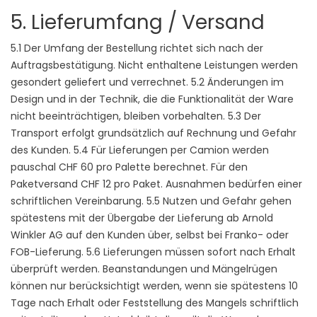
5. Lieferumfang / Versand
5.1 Der Umfang der Bestellung richtet sich nach der
Auftragsbestätigung. Nicht enthaltene Leistungen werden
gesondert geliefert und verrechnet. 5.2 Änderungen im
Design und in der Technik, die die Funktionalität der Ware
nicht beeinträchtigen, bleiben vorbehalten. 5.3 Der
Transport erfolgt grundsätzlich auf Rechnung und Gefahr
des Kunden. 5.4 Für Lieferungen per Camion werden
pauschal CHF 60 pro Palette berechnet. Für den
Paketversand CHF 12 pro Paket. Ausnahmen bedürfen einer
schriftlichen Vereinbarung. 5.5 Nutzen und Gefahr gehen
spätestens mit der Übergabe der Lieferung ab Arnold
Winkler AG auf den Kunden über, selbst bei Franko- oder
FOB-Lieferung. 5.6 Lieferungen müssen sofort nach Erhalt
überprüft werden. Beanstandungen und Mängelrügen
können nur berücksichtigt werden, wenn sie spätestens 10
Tage nach Erhalt oder Feststellung des Mangels schriftlich