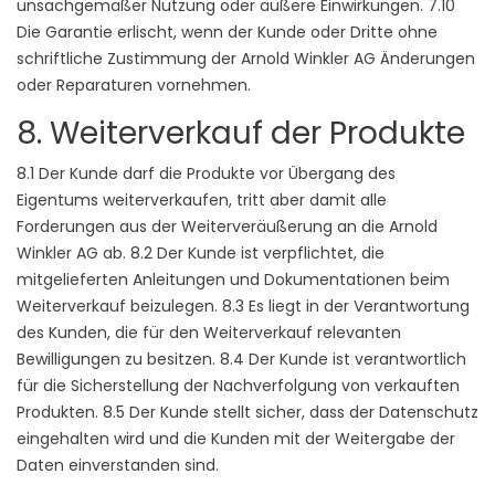
unsachgemäßer Nutzung oder äußere Einwirkungen. 7.10
Die Garantie erlischt, wenn der Kunde oder Dritte ohne
schriftliche Zustimmung der Arnold Winkler AG Änderungen
oder Reparaturen vornehmen.
8. Weiterverkauf der Produkte
8.1 Der Kunde darf die Produkte vor Übergang des
Eigentums weiterverkaufen, tritt aber damit alle
Forderungen aus der Weiterveräußerung an die Arnold
Winkler AG ab. 8.2 Der Kunde ist verpflichtet, die
mitgelieferten Anleitungen und Dokumentationen beim
Weiterverkauf beizulegen. 8.3 Es liegt in der Verantwortung
des Kunden, die für den Weiterverkauf relevanten
Bewilligungen zu besitzen. 8.4 Der Kunde ist verantwortlich
für die Sicherstellung der Nachverfolgung von verkauften
Produkten. 8.5 Der Kunde stellt sicher, dass der Datenschutz
eingehalten wird und die Kunden mit der Weitergabe der
Daten einverstanden sind.