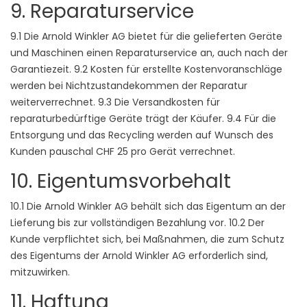
9. Reparaturservice
9.1 Die Arnold Winkler AG bietet für die gelieferten Geräte
und Maschinen einen Reparaturservice an, auch nach der
Garantiezeit. 9.2 Kosten für erstellte Kostenvoranschläge
werden bei Nichtzustandekommen der Reparatur
weiterverrechnet. 9.3 Die Versandkosten für
reparaturbedürftige Geräte trägt der Käufer. 9.4 Für die
Entsorgung und das Recycling werden auf Wunsch des
Kunden pauschal CHF 25 pro Gerät verrechnet.
10. Eigentumsvorbehalt
10.1 Die Arnold Winkler AG behält sich das Eigentum an der
Lieferung bis zur vollständigen Bezahlung vor. 10.2 Der
Kunde verpflichtet sich, bei Maßnahmen, die zum Schutz
des Eigentums der Arnold Winkler AG erforderlich sind,
mitzuwirken.
11. Haftung