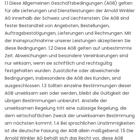
1.1 Diese Allgemeinen Geschäftsbedingungen (AGB) gelten
für alle Lieferungen und Dienstleistungen der Arnold Winkler
AG innerhalb der Schweiz und Liechtenstein. Die AGB sind
fester Bestandteil von Angeboten, Bestellungen,
Auftragsbestätigungen, Lieferungen und Rechnungen. Mit
der Inanspruchnahme unserer Leistungen akzeptieren Sie
diese Bedingungen. 1.2 Diese AGB gelten auf unbestimmte
Zeit. Abweichungen und besondere Vereinbarungen sind
nur wirksam, wenn sie schriftlich und rechtsgültig
festgehalten wurden. Zusätzliche oder abweichende
Bedingungen, insbesondere die AGB des Kunden, sind
ausgeschlossen. 1.3 Sollten einzelne Bestimmungen dieser
AGB unwirksam sein oder werden, bleibt die Gültigkeit der
übrigen Bestimmungen unberührt. Anstelle der
unwirksamen Regelung tritt eine zulässige Regelung, die
dem wirtschaftlichen Zweck der unwirksamen Bestimmung
am nächsten kommt. 1.4 Bei sprachlichen Unstimmigkeiten
ist die deutsche Fassung der AGB allein maßgebend. 1.5 Die
Arnold Winkler AG behält sich das Recht vor, diese AGB