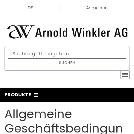
DE
Anmelden
SUCHEN
PRODUKTE
Allgemeine
Geschäftsbedingun