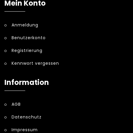
Mein Konto
Anmeldung
Benutzerkonto
Registrierung
Kennwort vergessen
Information
AGB
Datenschutz
Impressum