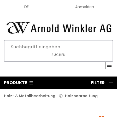
DE
Anmelden
SUCHEN
PRODUKTE
FILTER
Holz- & Metallbearbeitung
Holzbearbeitung