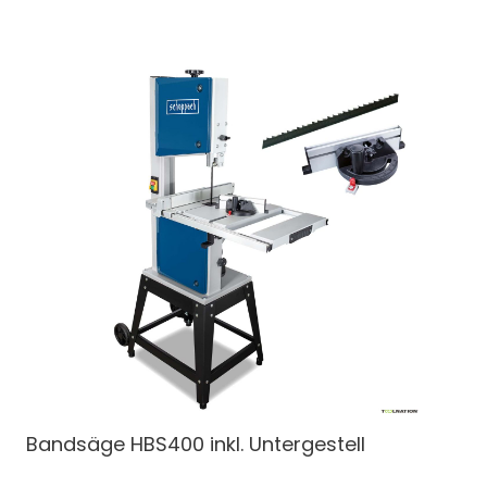
Bandsäge
HBS400 inkl. Untergestell