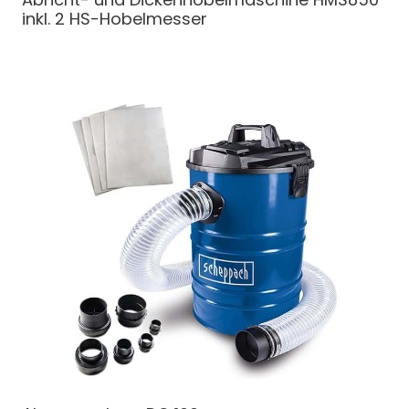
inkl. 2 HS-Hobelmesser