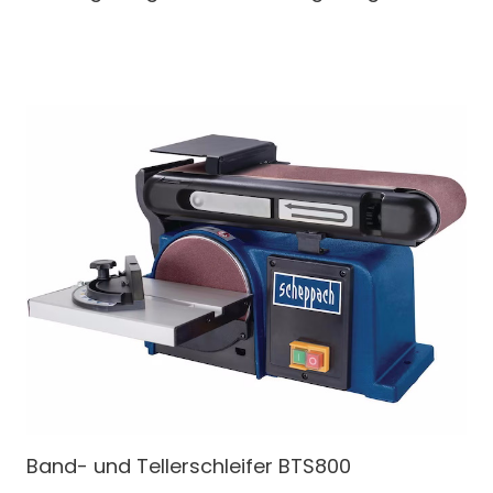
Band- und Tellerschleifer
BTS800