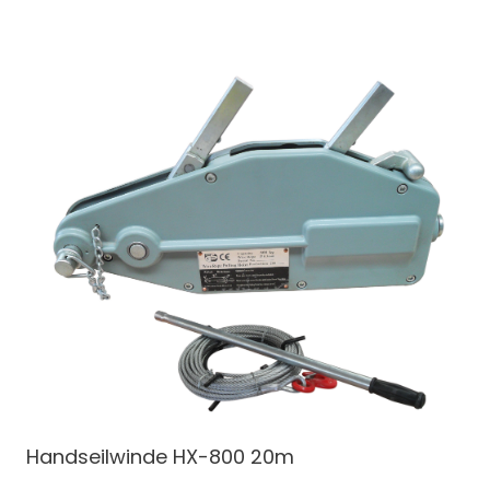
Handseilwinde
HX-800 20m