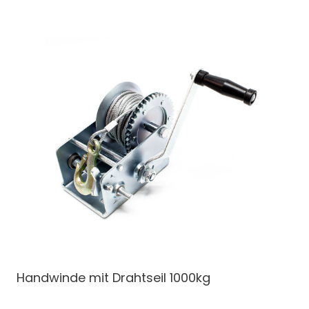
Handwinde
mit Drahtseil 1000kg