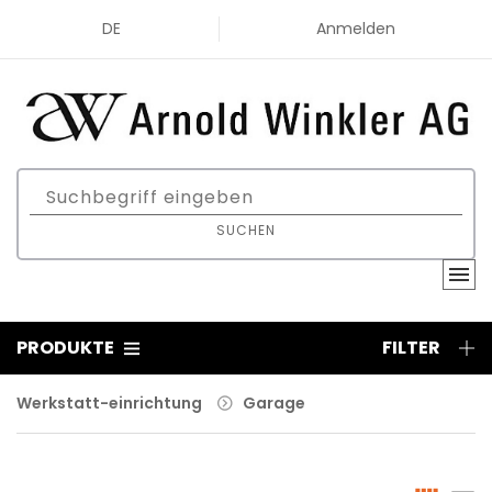
DE
Anmelden
SUCHEN
PRODUKTE
FILTER
Werkstatt-einrichtung
Garage