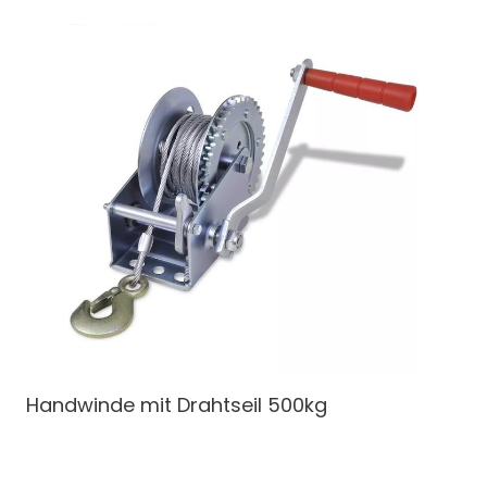
Handwinde
mit Drahtseil 500kg