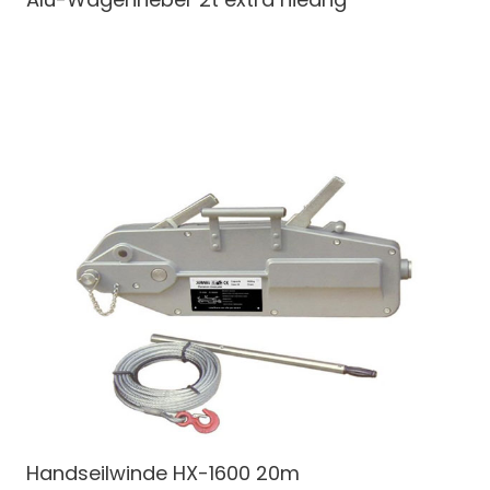
Handseilwinde
HX-1600 20m