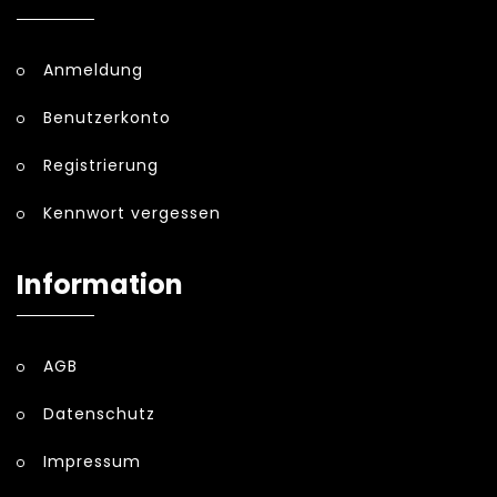
Anmeldung
Benutzerkonto
Registrierung
Kennwort vergessen
Information
AGB
Datenschutz
Impressum