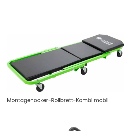
Montagehocker-Rollbrett-Kombi
mobil