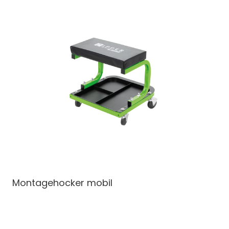
Montagehocker
mobil