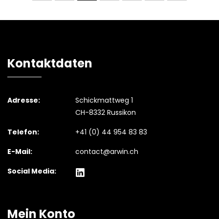
Kontaktdaten
Adresse:
Schickmattweg 1
CH-8332 Russikon
Telefon:
+41 (0) 44 954 83 83
E-Mail:
contact@arwin.ch
Social Media:
Mein Konto