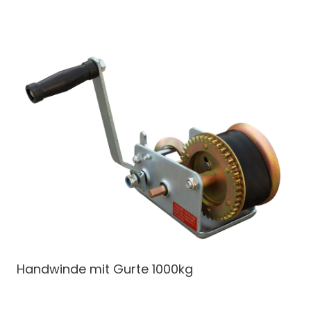
Handwinde
mit Gurte 1000kg