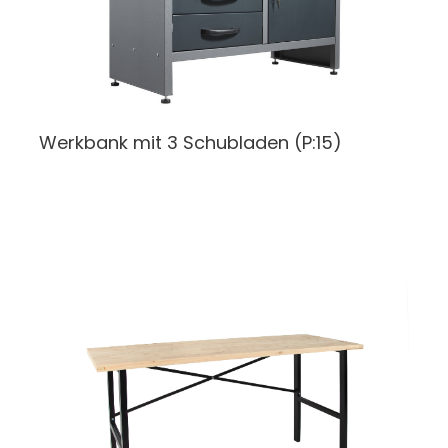
Werkbank
mit 3 Schubladen (P:15)