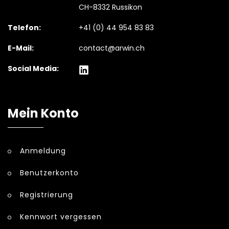
CH-8332 Russikon
Telefon:
+41 (0) 44 954 83 83
E-Mail:
contact@arwin.ch
Social Media:
Mein Konto
Anmeldung
Benutzerkonto
Registrierung
Kennwort vergessen