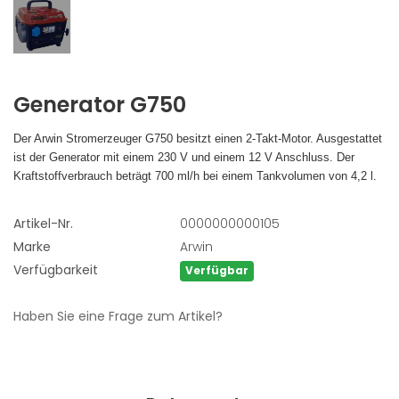
Generator
G750
Der Arwin Stromerzeuger G750 besitzt einen 2-Takt-Motor. Ausgestattet
ist der Generator mit einem 230 V und einem 12 V Anschluss. Der
Kraftstoffverbrauch beträgt 700 ml/h bei einem Tankvolumen von 4,2 l.
Artikel-Nr.
0000000000105
Marke
Arwin
Verfügbarkeit
Verfügbar
Haben Sie eine Frage zum Artikel?