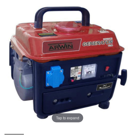
Tap to expand