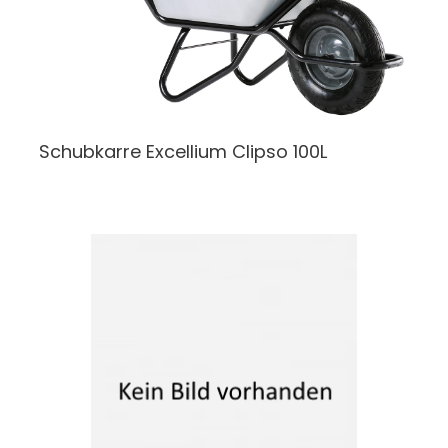
Schubkarre
Excellium Clipso 100L