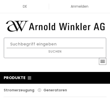
DE
Anmelden
SUCHEN
PRODUKTE
Stromerzeugung
Generatoren