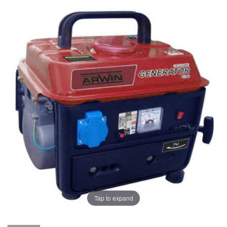
Tap to expand