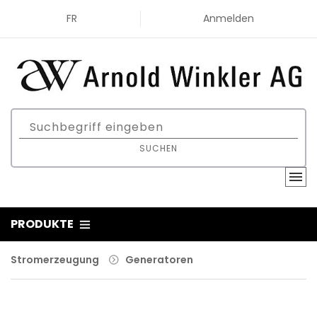
FR
Anmelden
SUCHEN
PRODUKTE
Stromerzeugung
Generatoren