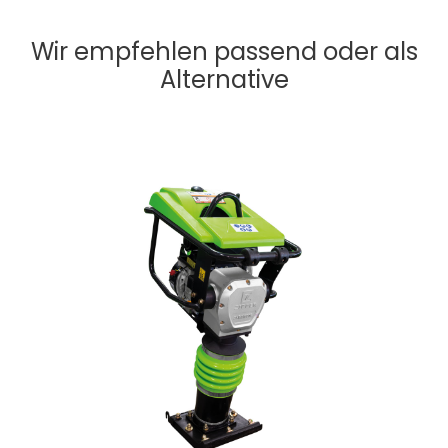
Wir empfehlen passend oder als
Alternative