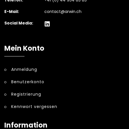
E-Mail:
contact@arwin.ch
Social Media:
Mein Konto
Anmeldung
Benutzerkonto
Registrierung
Kennwort vergessen
Information