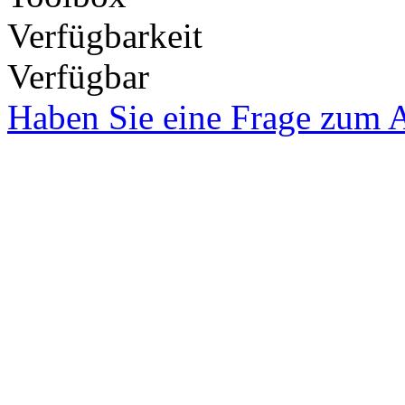
Verfügbarkeit
Verfügbar
Haben Sie eine Frage zum A