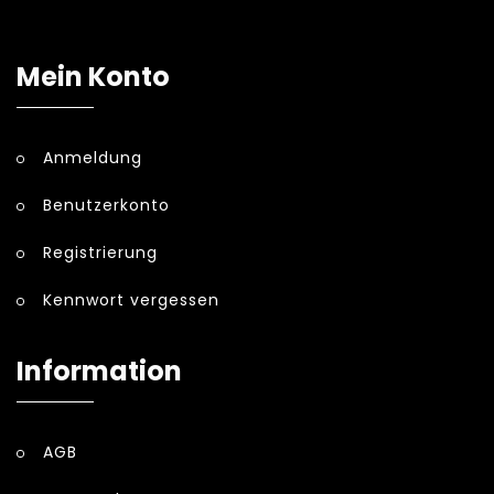
Mein Konto
Anmeldung
Benutzerkonto
Registrierung
Kennwort vergessen
Information
AGB