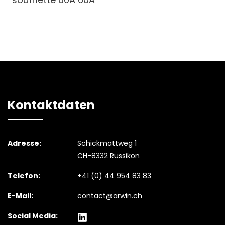
Kontaktdaten
Adresse:
Schickmattweg 1
CH-8332 Russikon
Telefon:
+41 (0) 44 954 83 83
E-Mail:
contact@arwin.ch
Social Media: