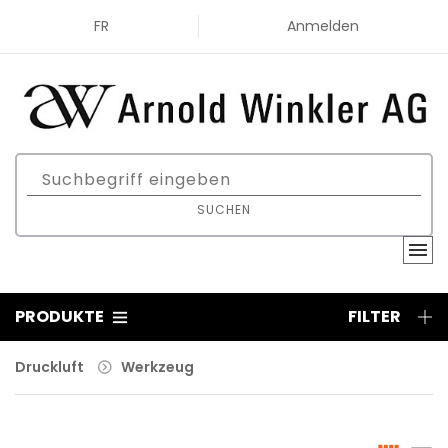
FR
Anmelden
SUCHEN
PRODUKTE
FILTER
Druckluft
Werkzeug