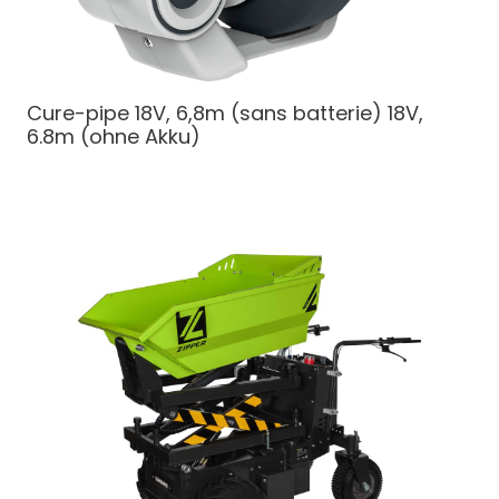
Cure-pipe 18V, 6,8m (sans batterie)
18V,
6.8m (ohne Akku)