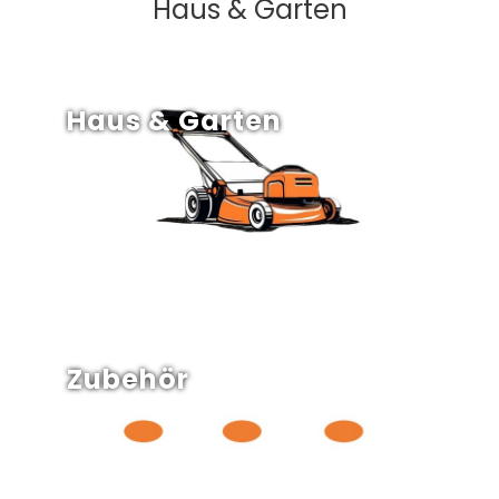
Haus & Garten
Haus & Garten
Zubehör