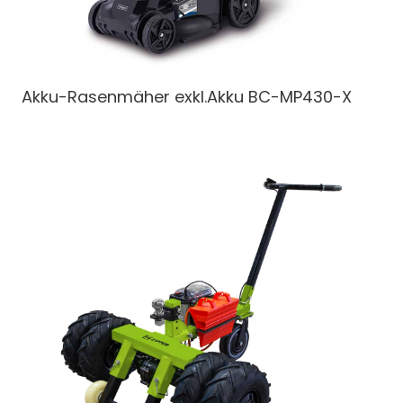
Akku-Rasenmäher exkl.Akku
BC-MP430-X