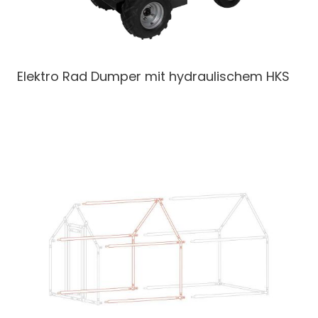
Elektro Rad Dumper
mit hydraulischem HKS