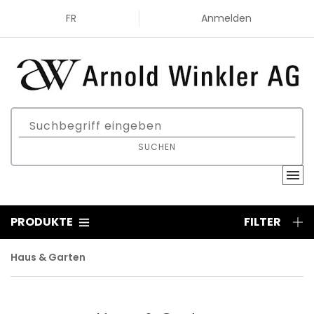
FR
Anmelden
SUCHEN
PRODUKTE
FILTER
Haus & Garten