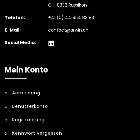
CH-8332 Russikon
Telefon:
+41 (0) 44 954 83 83
E-Mail:
contact@arwin.ch
Social Media:
Mein Konto
Anmeldung
Benutzerkonto
Registrierung
Kennwort vergessen