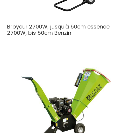
Broyeur 2700W, jusqu'à 50cm essence
2700W, bis 50cm Benzin