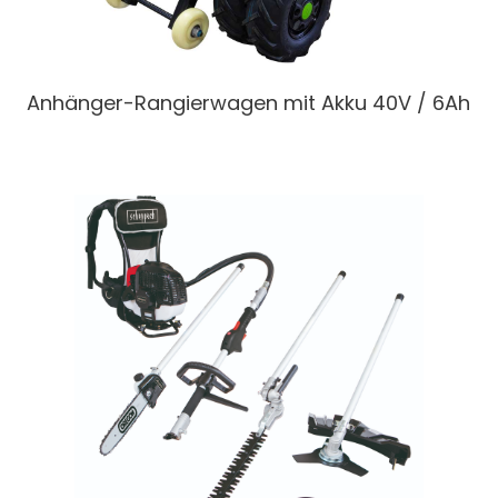
Anhänger-Rangierwagen
mit Akku 40V / 6Ah