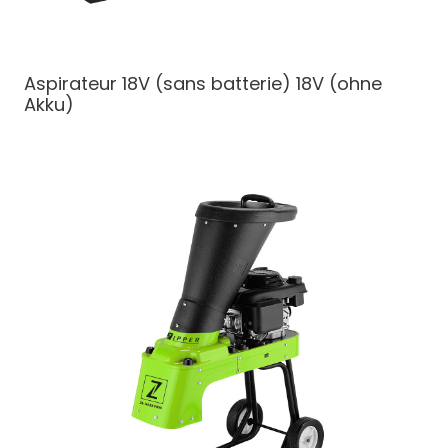
Aspirateur 18V (sans batterie)
18V (ohne
Akku)