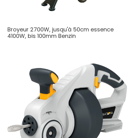
Broyeur 2700W, jusqu'à 50cm essence
4100W, bis 100mm Benzin