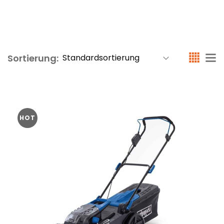
Sortierung:
HOT