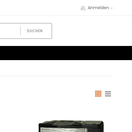
Anmelden
SUCHEN