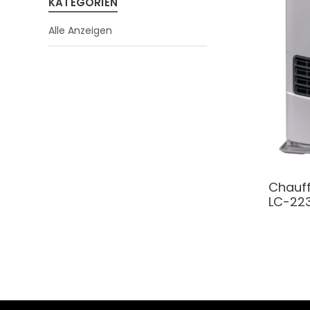
KATEGORIEN
Alle Anzeigen
Chauff
LC-22