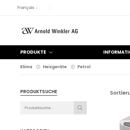
Français
PRODUKTE
INFORMATI
Klima
Heizgeräte
Petrol
PRODUKTSUCHE
Sortier