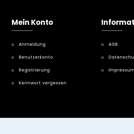
Mein Konto
Informa
Anmeldung
AGB
Benutzerkonto
Datenschu
Registrierung
Impressu
Kennwort vergessen