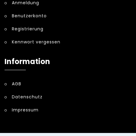
Anmeldung
Benutzerkonto
Registrierung
Kennwort vergessen
Information
AGB
Datenschutz
Impressum