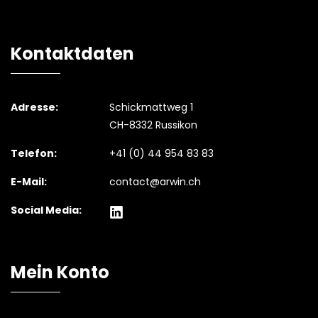
Kontaktdaten
Adresse:
Schickmattweg 1
CH-8332 Russikon
Telefon:
+41 (0) 44 954 83 83
E-Mail:
contact@arwin.ch
Social Media:
Mein Konto