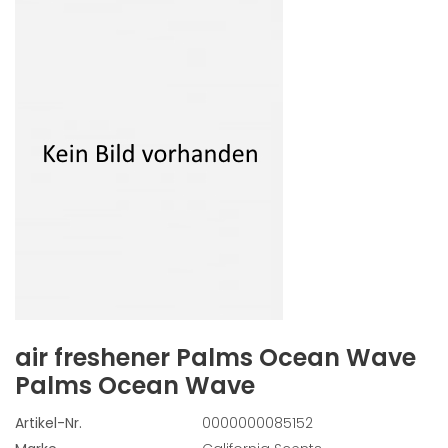
air freshener Palms Ocean Wave
Palms Ocean Wave
Artikel-Nr.
0000000085152