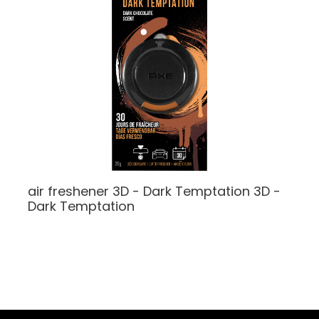
air freshener 3D - Dark Temptation
3D -
Dark Temptation