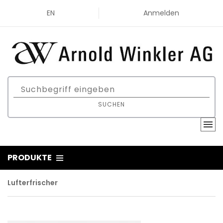
EN
Anmelden
SUCHEN
PRODUKTE
Lufterfrischer