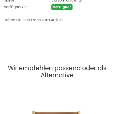
Marke
California Scents
Verfügbarkeit
Verfügbar
Haben Sie eine Frage zum Artikel?
Wir empfehlen passend oder als
Alternative