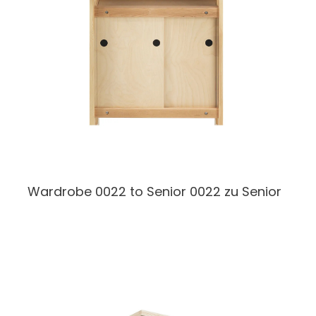
Wardrobe 0022 to Senior
0022 zu Senior