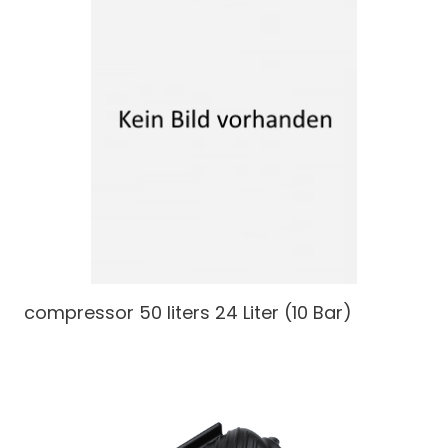
compressor 50 liters
24 Liter (10 Bar)