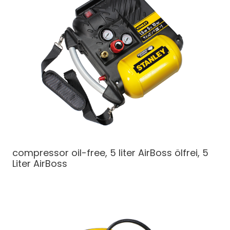
compressor oil-free, 5 liter AirBoss
ölfrei, 5
Liter AirBoss