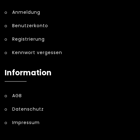
Anmeldung
Benutzerkonto
Registrierung
Kennwort vergessen
Information
AGB
Datenschutz
Impressum