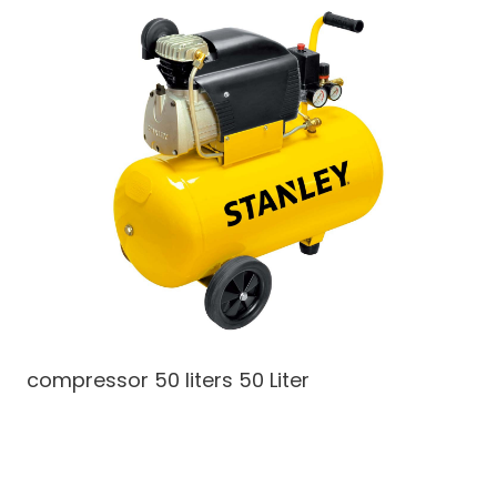
compressor 50 liters
50 Liter