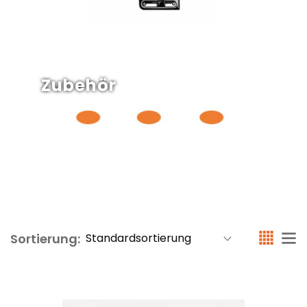
Zubehör
Sortierung: