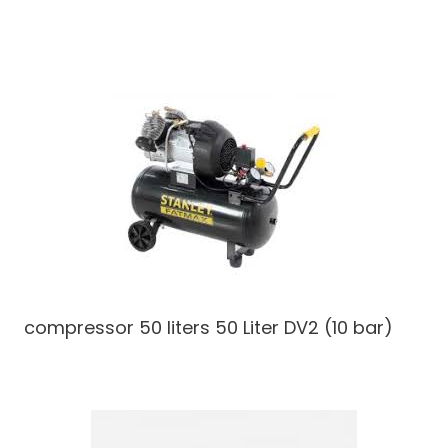
compressor 50 liters
50 Liter DV2 (10 bar)