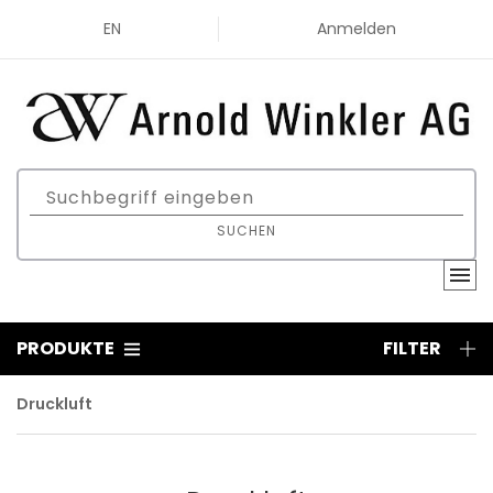
EN
Anmelden
SUCHEN
PRODUKTE
FILTER
Druckluft