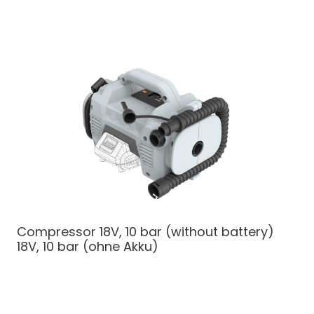
Compressor 18V, 10 bar (without battery)
18V, 10 bar (ohne Akku)