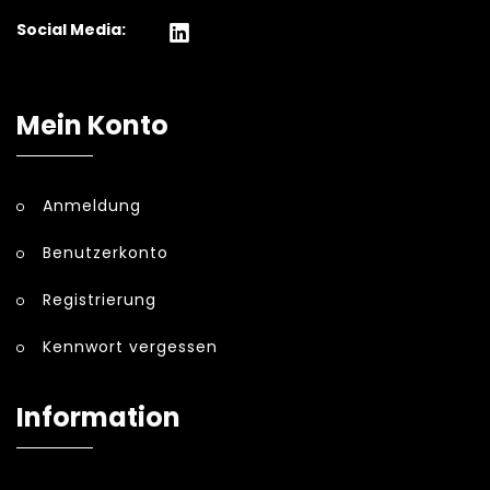
Social Media:
Mein Konto
Anmeldung
Benutzerkonto
Registrierung
Kennwort vergessen
Information