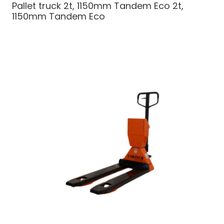
Pallet truck 2t, 1150mm Tandem Eco
2t,
1150mm Tandem Eco