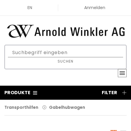
EN
Anmelden
SUCHEN
PRODUKTE
FILTER
Transporthilfen
Gabelhubwagen