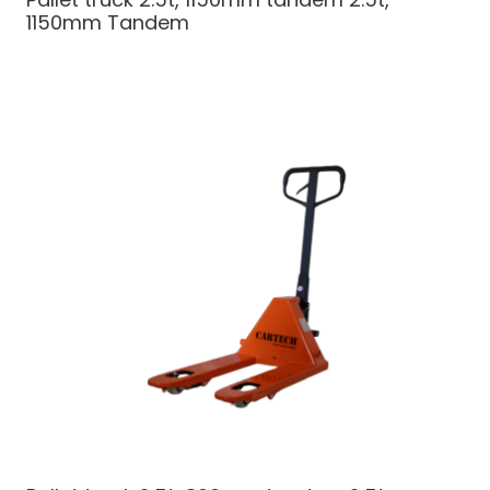
1150mm Tandem