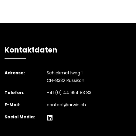
Kontaktdaten
Adresse:
Schickmattweg 1
CH-8332 Russikon
Telefon:
+41 (0) 44 954 83 83
E-Mail:
contact@arwin.ch
Social Media: