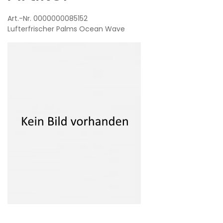
Art.-Nr. 0000000085152
Lufterfrischer
Palms Ocean Wave