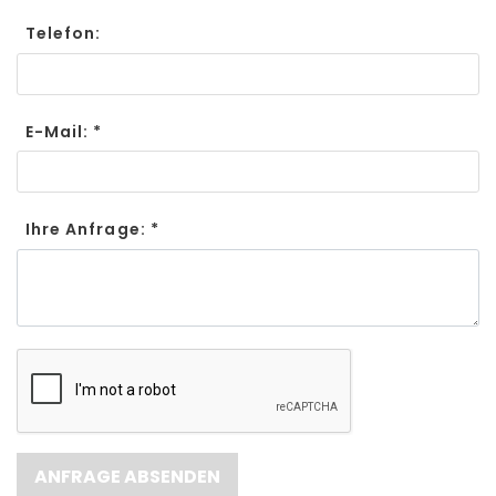
Telefon:
E-Mail: *
Ihre Anfrage: *