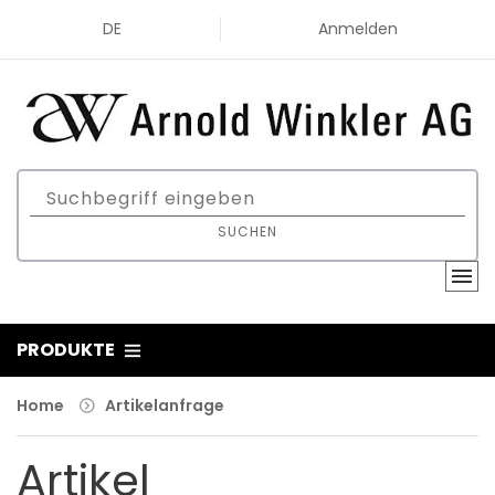
DE
Anmelden
SUCHEN
PRODUKTE
Home
Artikelanfrage
Artikel