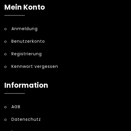
Mein Konto
Anmeldung
Benutzerkonto
Registrierung
Kennwort vergessen
Information
AGB
Datenschutz