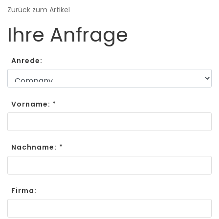
Zurück zum Artikel
Ihre Anfrage
Anrede:
Vorname: *
Nachname: *
Firma: