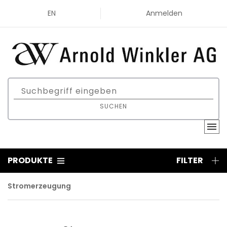
EN
Anmelden
SUCHEN
PRODUKTE
FILTER
Stromerzeugung