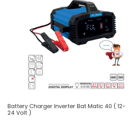
Battery Charger Inverter
Bat Matic 40 ( 12-
24 Volt )