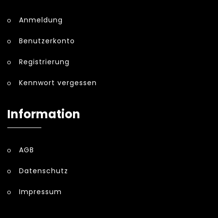
Anmeldung
Benutzerkonto
Registrierung
Kennwort vergessen
Information
AGB
Datenschutz
Impressum