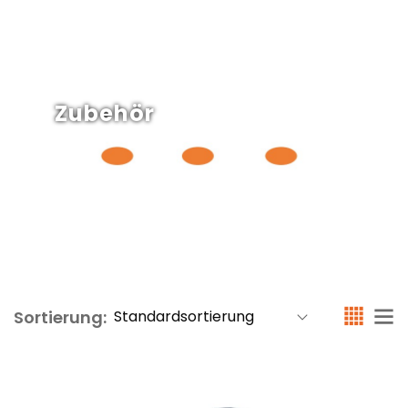
Zubehör
Sortierung: