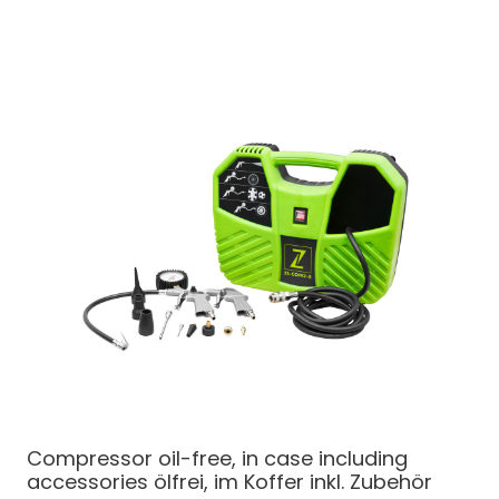
Compressor oil-free, in case including
accessories
ölfrei, im Koffer inkl. Zubehör