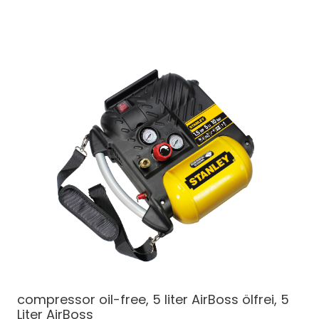
compressor oil-free, 5 liter AirBoss
ölfrei, 5
Liter AirBoss