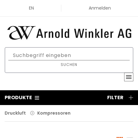
EN
Anmelden
SUCHEN
PRODUKTE
FILTER
Druckluft
Kompressoren