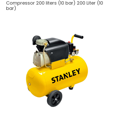
Compressor 200 liters (10 bar)
200 Liter (10
bar)