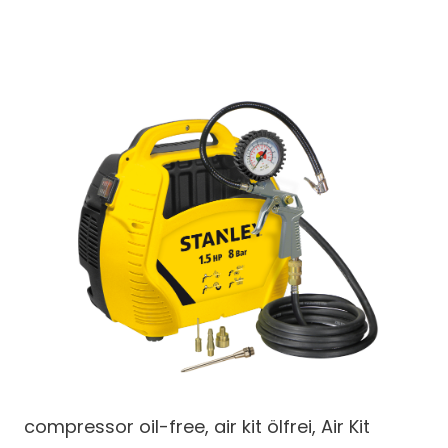
compressor oil-free, air kit
ölfrei, Air Kit