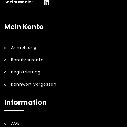
Social Media:
Mein Konto
Anmeldung
Benutzerkonto
Registrierung
Kennwort vergessen
Information
AGB