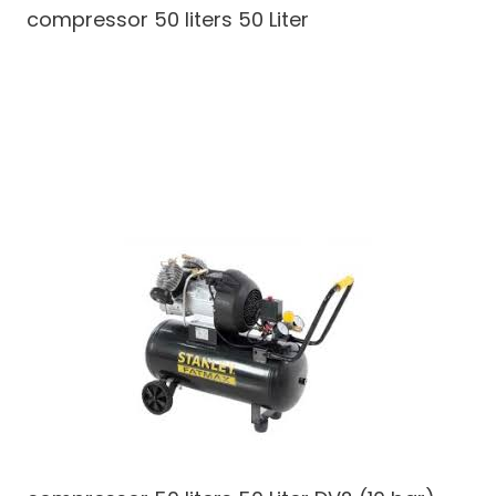
compressor 50 liters
50 Liter