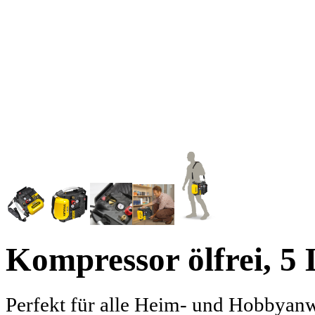
Kompressor
ölfrei, 5
Perfekt für alle Heim- und Hobbyanw