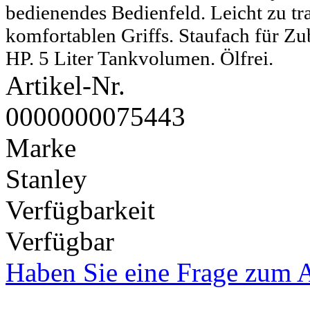
bedienendes Bedienfeld. Leicht zu tr
komfortablen Griffs. Staufach für Zu
HP. 5 Liter Tankvolumen. Ölfrei.
Artikel-Nr.
0000000075443
Marke
Stanley
Verfügbarkeit
Verfügbar
Haben Sie eine Frage zum A