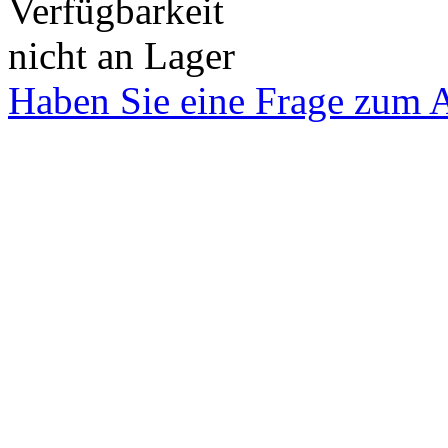
Verfügbarkeit
nicht an Lager
Haben Sie eine Frage zum A