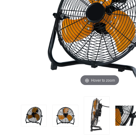
Hover to zoom