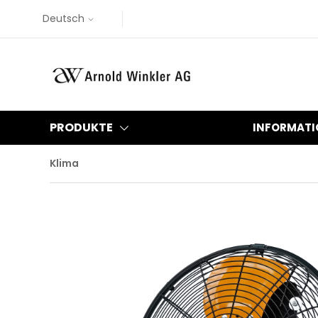
Deutsch
PRODUKTE
INFORMATI
Klima