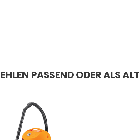
EHLEN PASSEND ODER ALS AL