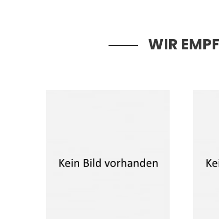
WIR EMPF