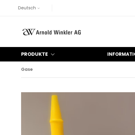
Deutsch
PRODUKTE
INFORMATI
Gase