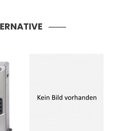
TERNATIVE