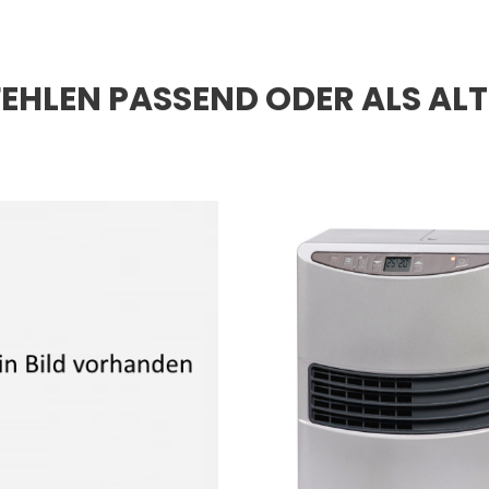
EHLEN PASSEND ODER ALS AL