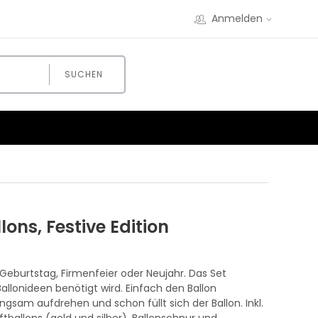
Anmelden
SUCHEN
lons, Festive Edition
 Geburtstag, Firmenfeier oder Neujahr. Das Set
 Ballonideen benötigt wird. Einfach den Ballon
ngsam aufdrehen und schon füllt sich der Ballon. Inkl.