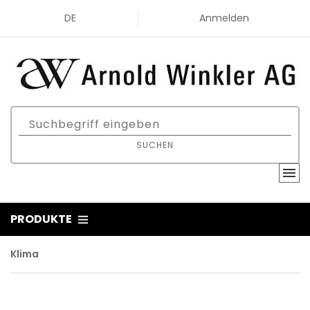
DE
Anmelden
SUCHEN
PRODUKTE
Klima