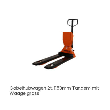
Gabelhubwagen
2t, 1150mm Tandem mit
Waage gross