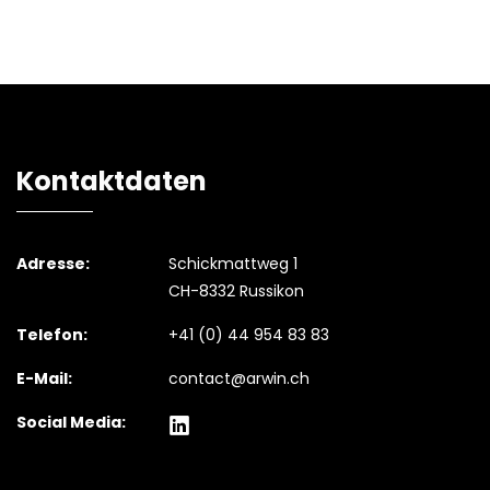
Kontaktdaten
Adresse:
Schickmattweg 1
CH-8332 Russikon
Telefon:
+41 (0) 44 954 83 83
E-Mail:
contact@arwin.ch
Social Media: