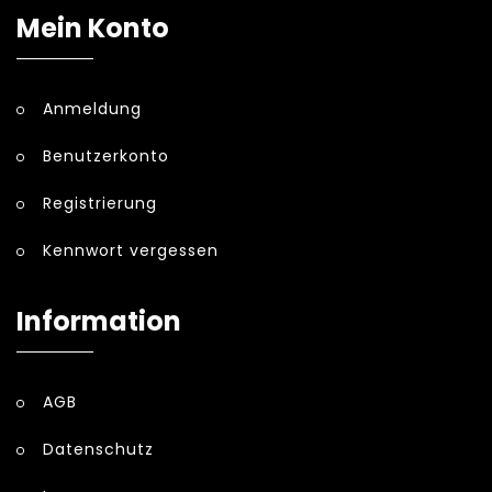
Mein Konto
Anmeldung
Benutzerkonto
Registrierung
Kennwort vergessen
Information
AGB
Datenschutz