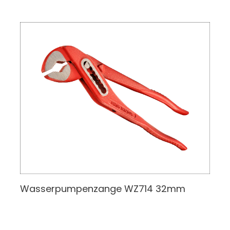
Wasserpumpenzange
WZ714 32mm