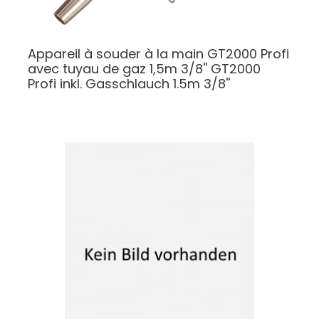
Appareil à souder à la main GT2000 Profi
avec tuyau de gaz 1,5m 3/8''
GT2000
Profi inkl. Gasschlauch 1.5m 3/8''