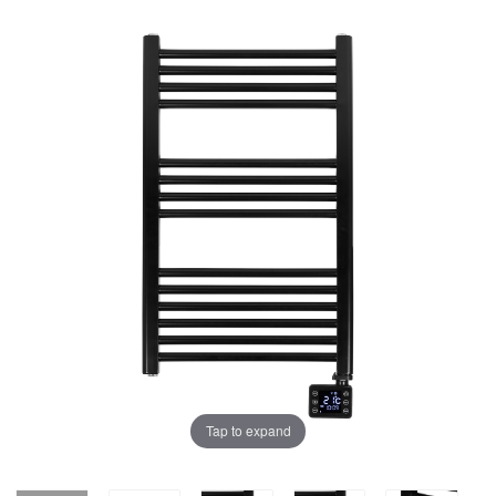
Tap to expand