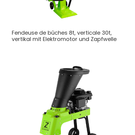
Fendeuse de bûches 8t, verticale
30t,
vertikal mit Elektromotor und Zapfwelle