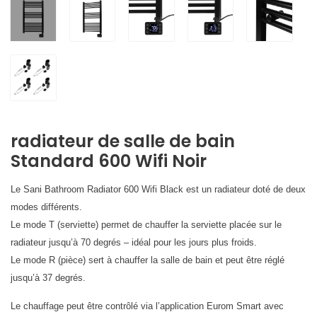
radiateur de salle de bain
Standard 600 Wifi Noir
Le Sani Bathroom Radiator 600 Wifi Black est un radiateur doté de deux
modes différents.
Le mode T (serviette) permet de chauffer la serviette placée sur le
radiateur jusqu’à 70 degrés – idéal pour les jours plus froids.
Le mode R (pièce) sert à chauffer la salle de bain et peut être réglé
jusqu’à 37 degrés.
Le chauffage peut être contrôlé via l’application Eurom Smart avec