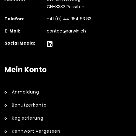
CH-8332 Russikon
Telefon:
+41 (0) 44 954 83 83
E-Mail:
contact@arwin.ch
Social Media:
Mein Konto
Anmeldung
Benutzerkonto
Registrierung
Kennwort vergessen