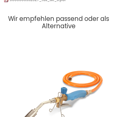
Wir empfehlen passend oder als
Alternative