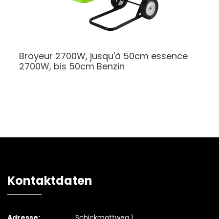
Broyeur 2700W, jusqu'à 50cm essence
2700W, bis 50cm Benzin
Kontaktdaten
Adresse:
Schickmattweg 1