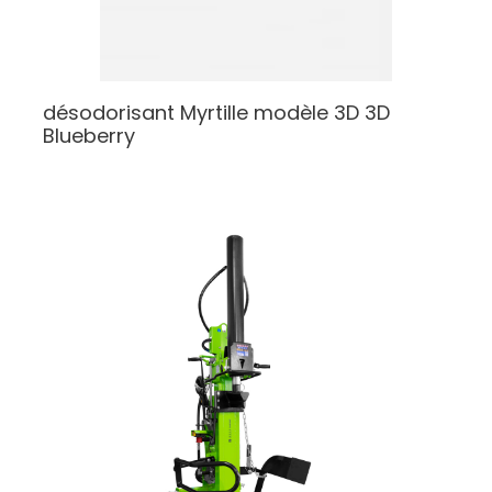
désodorisant Myrtille modèle 3D
3D
Blueberry