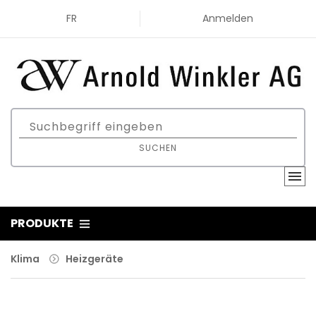
FR
Anmelden
SUCHEN
PRODUKTE
Klima
Heizgeräte