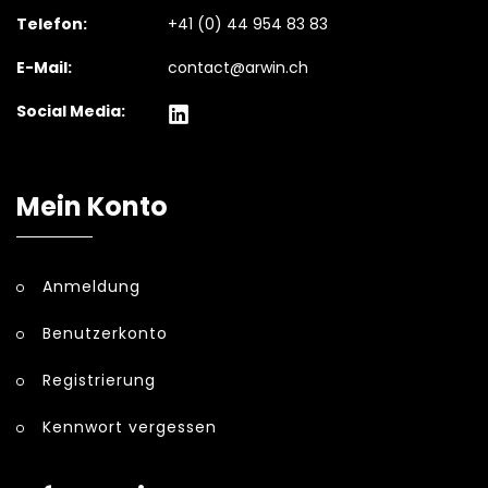
Telefon:
+41 (0) 44 954 83 83
E-Mail:
contact@arwin.ch
Social Media:
Mein Konto
Anmeldung
Benutzerkonto
Registrierung
Kennwort vergessen