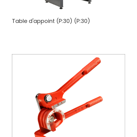
Table d'appoint (P:30)
(P:30)