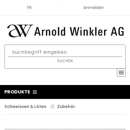
FR
Anmelden
SUCHEN
PRODUKTE
Schweissen & Löten
Zubehör