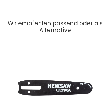
Wir empfehlen passend oder als
Alternative