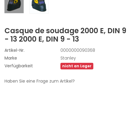
Casque de soudage 2000 E, DIN 9
- 13
2000 E, DIN 9 - 13
Artikel-Nr.
0000000090368
Marke
Stanley
Verfügbarkeit
nicht an Lager
Haben Sie eine Frage zum Artikel?