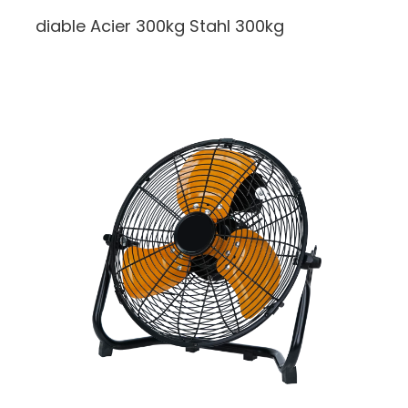
diable Acier 300kg
Stahl 300kg