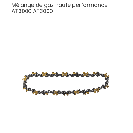
Mélange de gaz haute performance
AT3000
AT3000