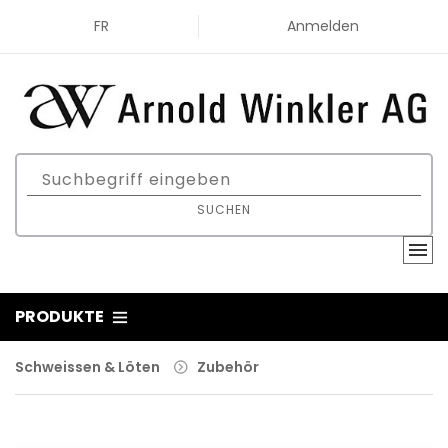
FR
Anmelden
SUCHEN
PRODUKTE
Schweissen & Löten
Zubehör