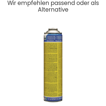
Wir empfehlen passend oder als
Alternative