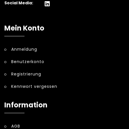
Social Media:
Mein Konto
Anmeldung
Benutzerkonto
Registrierung
Kennwort vergessen
Information
AGB