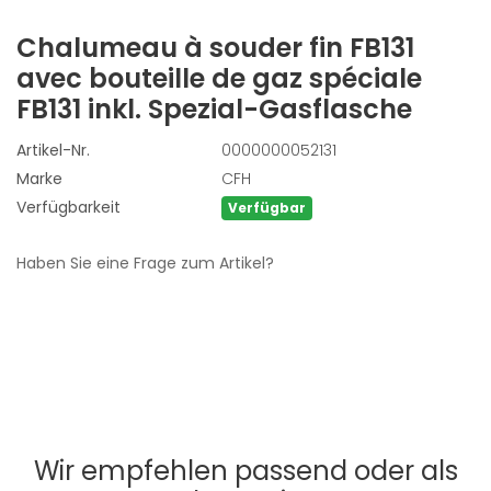
Chalumeau à souder fin FB131
avec bouteille de gaz spéciale
FB131 inkl. Spezial-Gasflasche
Artikel-Nr.
0000000052131
Marke
CFH
Verfügbarkeit
Verfügbar
Haben Sie eine Frage zum Artikel?
Wir empfehlen passend oder als