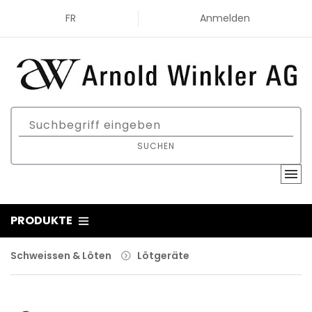
FR
Anmelden
SUCHEN
PRODUKTE
Schweissen & Löten
Lötgeräte