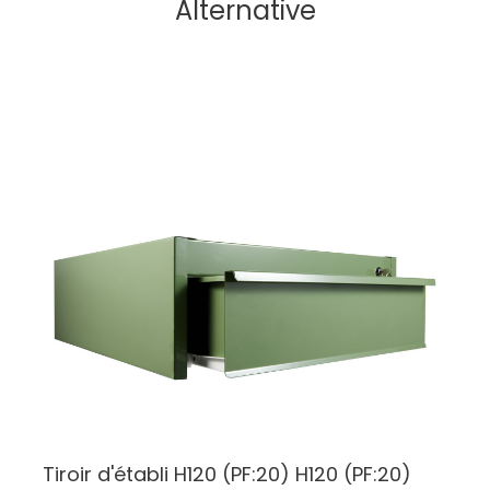
Alternative
Tiroir d'établi H120 (PF:20)
H120 (PF:20)