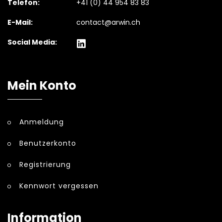
Telefon:
+41 (0) 44 954 83 83
E-Mail:
contact@arwin.ch
Social Media:
Mein Konto
Anmeldung
Benutzerkonto
Registrierung
Kennwort vergessen
Information