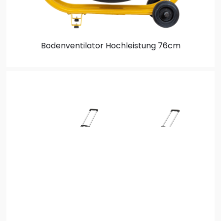
Bodenventilator
Hochleistung 76cm