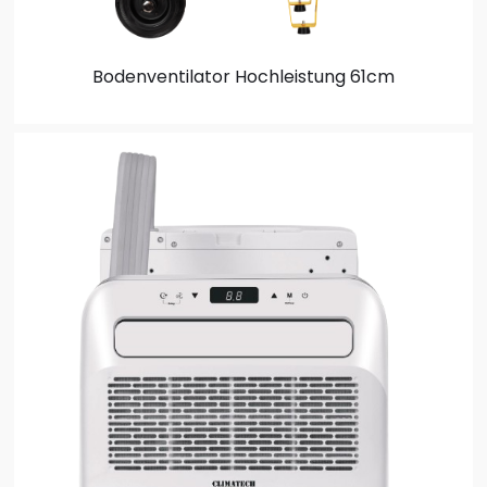
Bodenventilator
Hochleistung 61cm