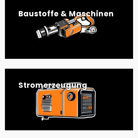
Baustoffe & Maschinen
Stromerzeugung