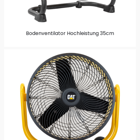
Bodenventilator
Hochleistung 35cm