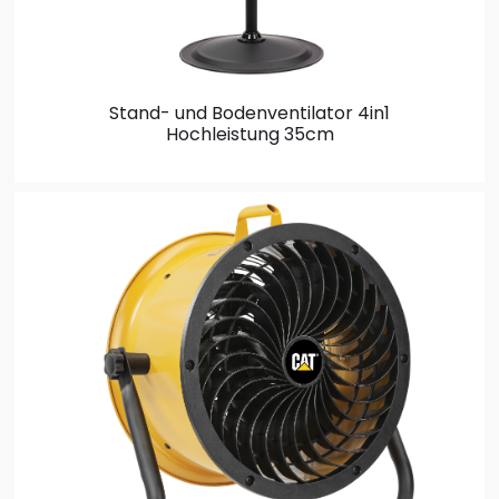
Stand- und Bodenventilator
4in1
Hochleistung 35cm