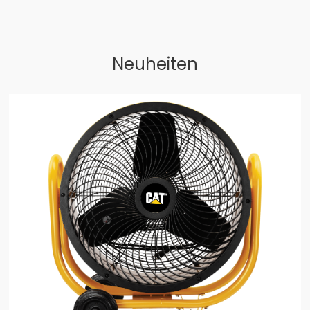
Neuheiten