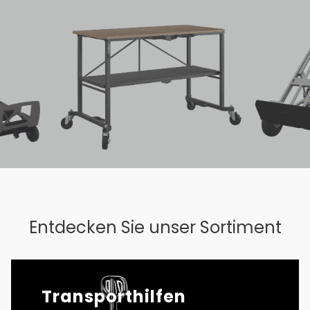
Entdecken Sie unser Sortiment
Transporthilfen