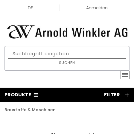
DE
Anmelden
SUCHEN
PRODUKTE
FILTER
Baustoffe & Maschinen