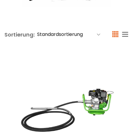
Sortierung: