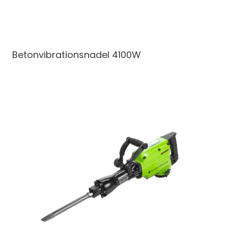
Betonvibrationsnadel
4100W