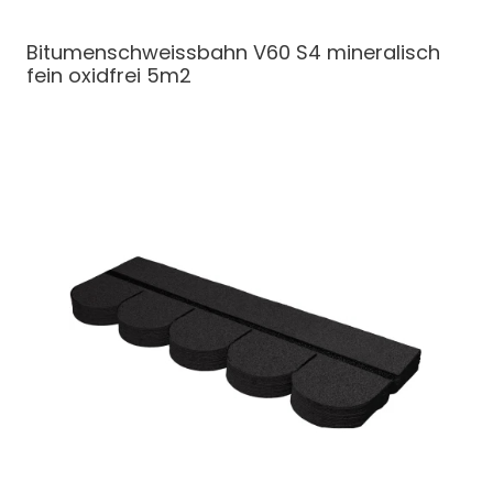
Bitumenschweissbahn
V60 S4 mineralisch
fein oxidfrei 5m2