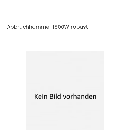
Abbruchhammer
1500W robust