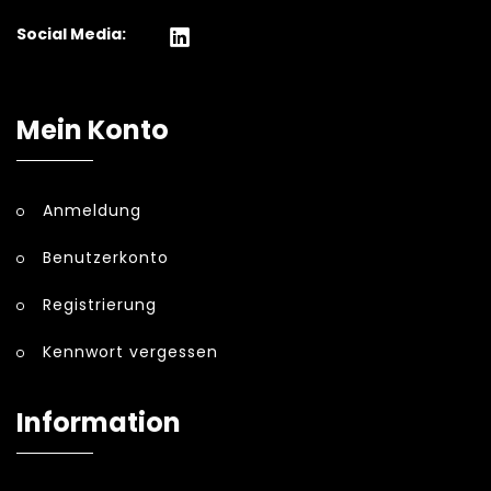
Social Media:
Mein Konto
Anmeldung
Benutzerkonto
Registrierung
Kennwort vergessen
Information