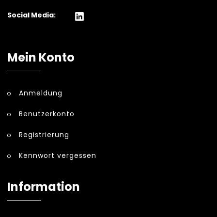
Social Media:
Mein Konto
Anmeldung
Benutzerkonto
Registrierung
Kennwort vergessen
Information