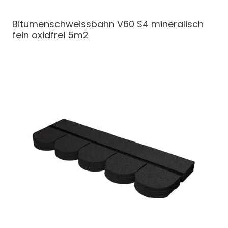
Bitumenschweissbahn
V60 S4 mineralisch
fein oxidfrei 5m2