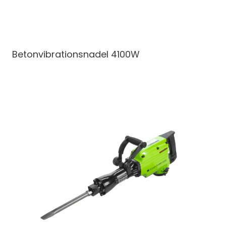
Betonvibrationsnadel
4100W