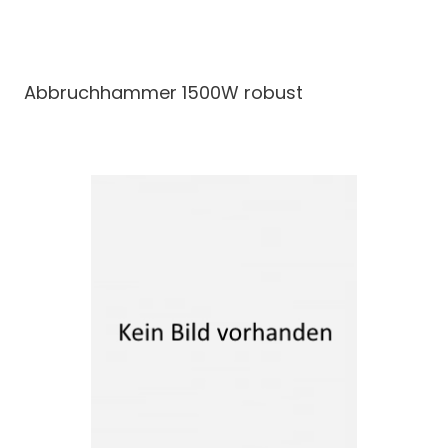
Abbruchhammer
1500W robust