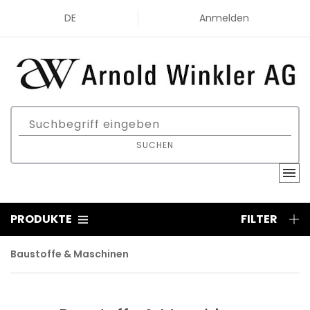
DE
Anmelden
SUCHEN
PRODUKTE
FILTER
Baustoffe & Maschinen