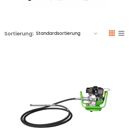
Sortierung: