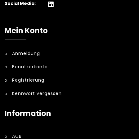
Social Media:
Mein Konto
Anmeldung
Benutzerkonto
Registrierung
Kennwort vergessen
Information
AGB