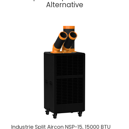
Alternative
Industrie Split
Aircon NSP-15, 15000 BTU