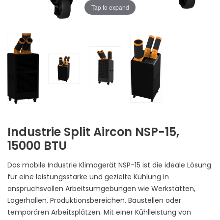
Tap to expand
Industrie Split
Aircon NSP-15,
15000 BTU
Das mobile Industrie Klimagerät NSP-15 ist die ideale Lösung
für eine leistungsstarke und gezielte Kühlung in
anspruchsvollen Arbeitsumgebungen wie Werkstätten,
Lagerhallen, Produktionsbereichen, Baustellen oder
temporären Arbeitsplätzen. Mit einer Kühlleistung von