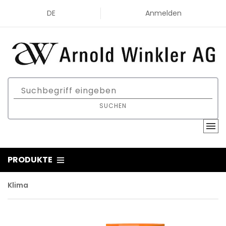
DE
Anmelden
SUCHEN
PRODUKTE
Klima