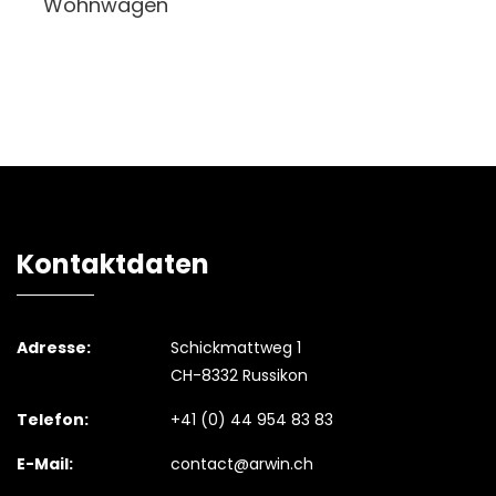
Wohnwagen
Kontaktdaten
Adresse:
Schickmattweg 1
CH-8332 Russikon
Telefon:
+41 (0) 44 954 83 83
E-Mail:
contact@arwin.ch