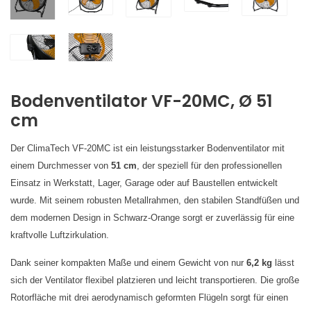
Bodenventilator
VF-20MC, Ø 51
cm
Der ClimaTech VF-20MC ist ein leistungsstarker Bodenventilator mit
einem Durchmesser von
51 cm
, der speziell für den professionellen
Einsatz in Werkstatt, Lager, Garage oder auf Baustellen entwickelt
wurde. Mit seinem robusten Metallrahmen, den stabilen Standfüßen und
dem modernen Design in Schwarz-Orange sorgt er zuverlässig für eine
kraftvolle Luftzirkulation.
Dank seiner kompakten Maße und einem Gewicht von nur
6,2 kg
lässt
sich der Ventilator flexibel platzieren und leicht transportieren. Die große
Rotorfläche mit drei aerodynamisch geformten Flügeln sorgt für einen