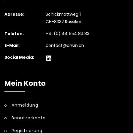
Adresse:
Schickmattweg 1
CH-8332 Russikon
Telefon:
+41 (0) 44 954 83 83
E-Mail:
contact@arwin.ch
Social Media:
Mein Konto
Anmeldung
Benutzerkonto
Registrierung