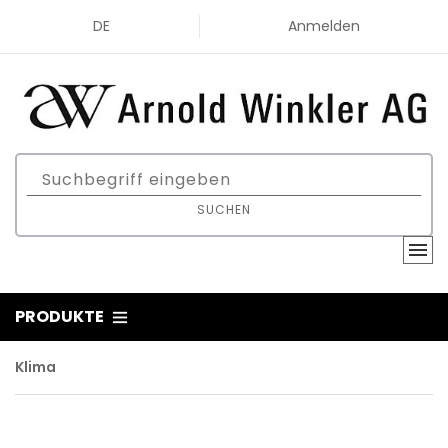
DE
Anmelden
SUCHEN
PRODUKTE
Klima