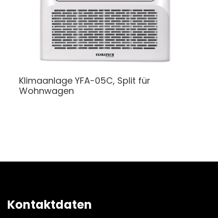
Klimaanlage
YFA-05C, Split für
Wohnwagen
Kontaktdaten