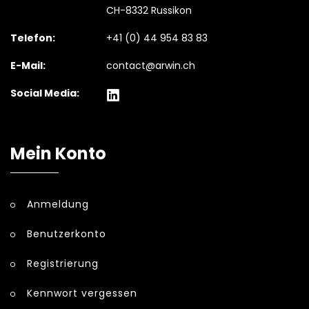
CH-8332 Russikon
Telefon:
+41 (0) 44 954 83 83
E-Mail:
contact@arwin.ch
Social Media:
Mein Konto
Anmeldung
Benutzerkonto
Registrierung
Kennwort vergessen