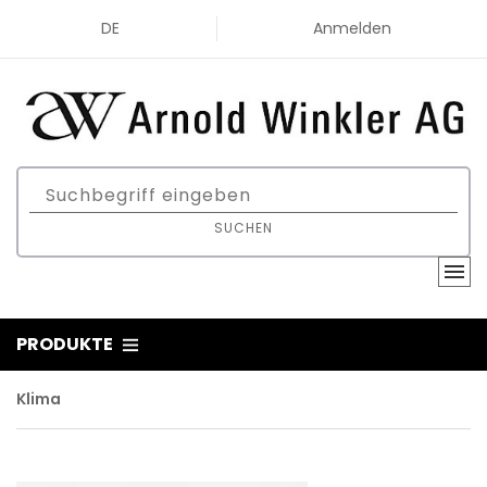
DE
Anmelden
SUCHEN
PRODUKTE
Klima