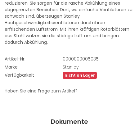
reduzieren. Sie sorgen für die rasche Abkühlung eines
abgegrenzten Bereiches. Dort, wo einfache Ventilatoren zu
schwach sind, überzeugen Stanley
Hochgeschwindigkeitsventilatoren durch ihren
erfrischenden Luftstrom. Mit ihren kräftigen Rotorblättern
aus Stahl wälzen sie die stickige Luft um und bringen
dadurch Abkühlung.
Artikel-Nr.
0000000005035
Marke
Stanley
Verfügbarkeit
nicht an Lager
Haben Sie eine Frage zum Artikel?
Dokumente