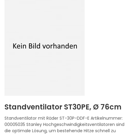
Standventilator
ST30PE, Ø 76cm
Standventilator mit Räder ST-30P-DDF-E Artikelnummer:
00005035 Stanley Hochgeschwindigkeitsventilatoren sind
die optimale Lösung, um bestehende Hitze schnell zu