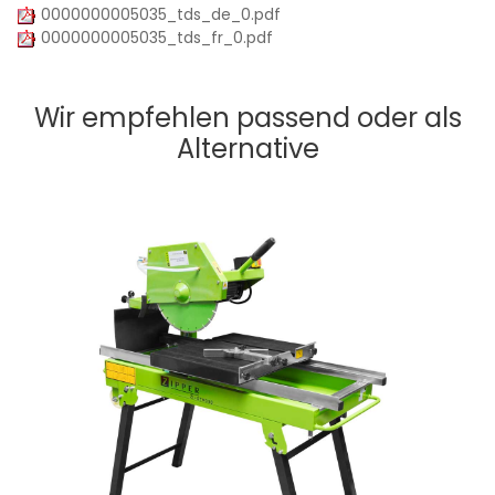
0000000005035_tds_de_0.pdf
0000000005035_tds_fr_0.pdf
Wir empfehlen passend oder als
Alternative