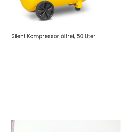
Silent Kompressor
ölfrei, 50 Liter