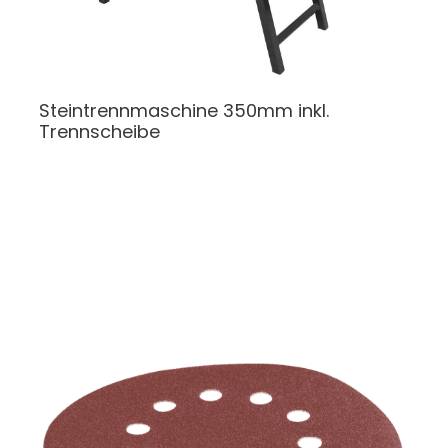
Steintrennmaschine
350mm inkl.
Trennscheibe