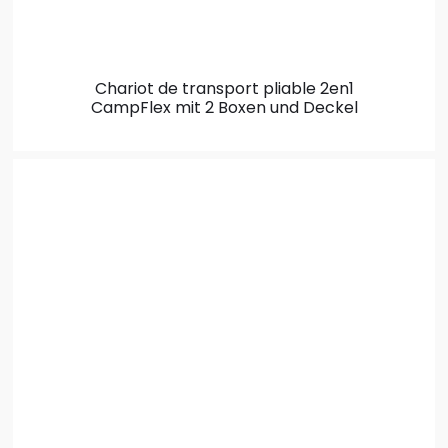
Chariot de transport pliable 2en1
CampFlex mit 2 Boxen und Deckel