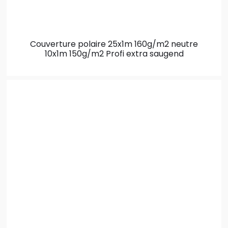
Couverture polaire 25x1m 160g/m2 neutre
10x1m 150g/m2 Profi extra saugend