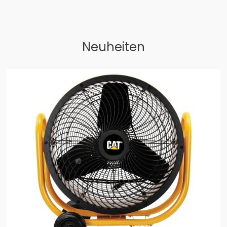
Neuheiten