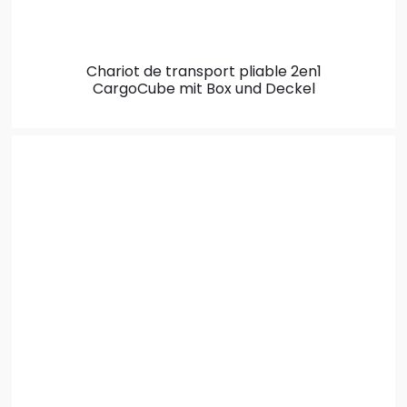
Chariot de transport pliable 2en1
CargoCube mit Box und Deckel