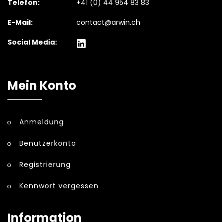
Telefon:
+41 (0) 44 954 83 83
E-Mail:
contact@arwin.ch
Social Media:
Mein Konto
Anmeldung
Benutzerkonto
Registrierung
Kennwort vergessen
Information