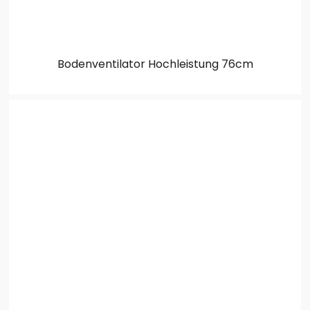
Bodenventilator
Hochleistung 76cm