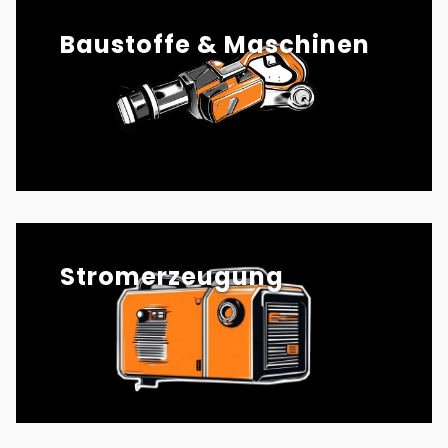
Baustoffe & Maschinen
Stromerzeugung