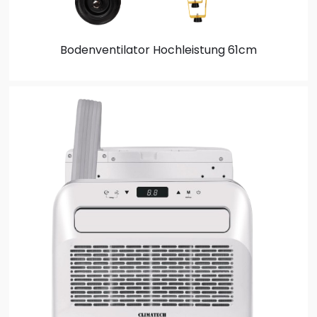
Bodenventilator
Hochleistung 61cm