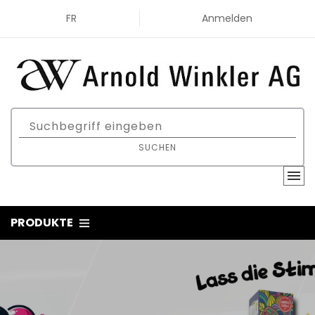
FR
Anmelden
SUCHEN
PRODUKTE