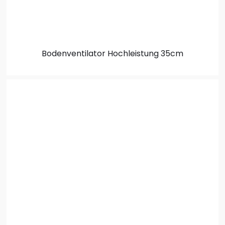
Bodenventilator
Hochleistung 35cm