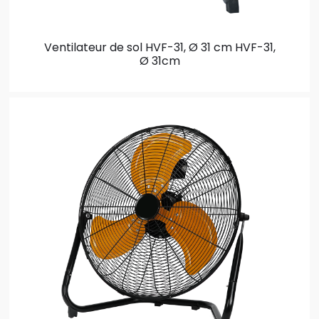
Ventilateur de sol HVF-31, Ø 31 cm
HVF-31,
Ø 31cm