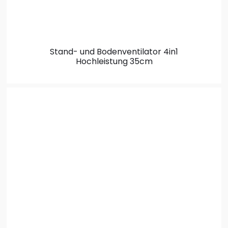
Stand- und Bodenventilator
4in1
Hochleistung 35cm