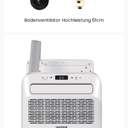
Bodenventilator
Hochleistung 61cm