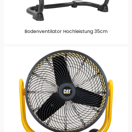
Bodenventilator
Hochleistung 35cm