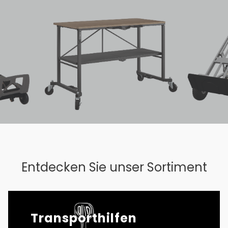
Entdecken Sie unser Sortiment
Transporthilfen