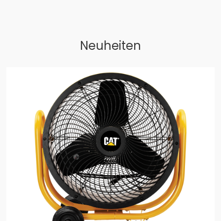
Neuheiten