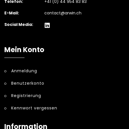
Telefon:
+41 (0) 44 954 83 83
E-Mail:
contact@arwin.ch
Social Media:
Mein Konto
Anmeldung
Benutzerkonto
Registrierung
Kennwort vergessen
Information