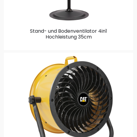
Stand- und Bodenventilator
4in1
Hochleistung 35cm