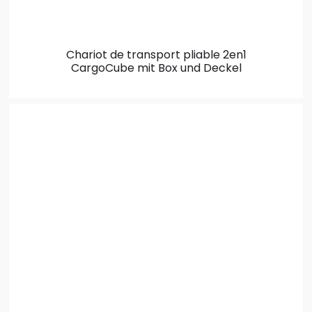
Chariot de transport pliable 2en1
CargoCube mit Box und Deckel