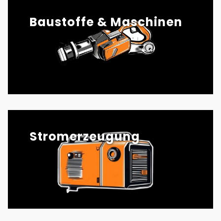
Baustoffe & Maschinen
Stromerzeugung