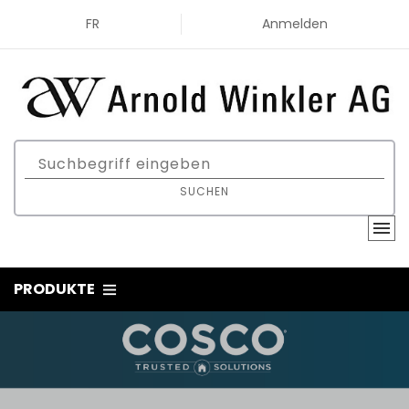
FR
Anmelden
SUCHEN
PRODUKTE