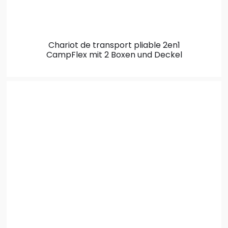
Chariot de transport pliable 2en1
CampFlex mit 2 Boxen und Deckel