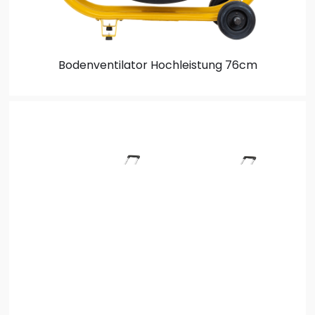
Bodenventilator
Hochleistung 76cm