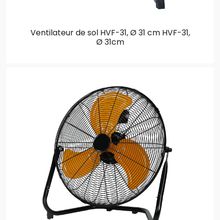
Ventilateur de sol HVF-31, Ø 31 cm
HVF-31,
Ø 31cm