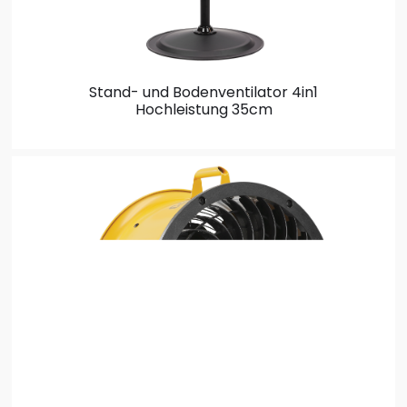
Stand- und Bodenventilator
4in1
Hochleistung 35cm