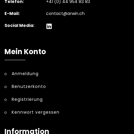
Telefon:
+41 (0) 44 954 83 83
E-Mail:
contact@arwin.ch
Social Media:
Mein Konto
Anmeldung
Benutzerkonto
Registrierung
Kennwort vergessen
Information