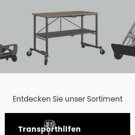
Entdecken Sie unser Sortiment
Transporthilfen