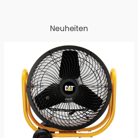
Neuheiten