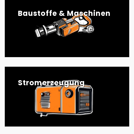
Baustoffe & Maschinen
Stromerzeugung