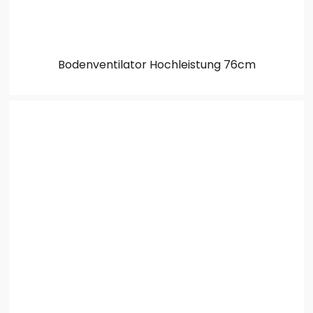
Bodenventilator
Hochleistung 76cm