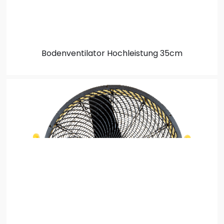
Bodenventilator
Hochleistung 35cm