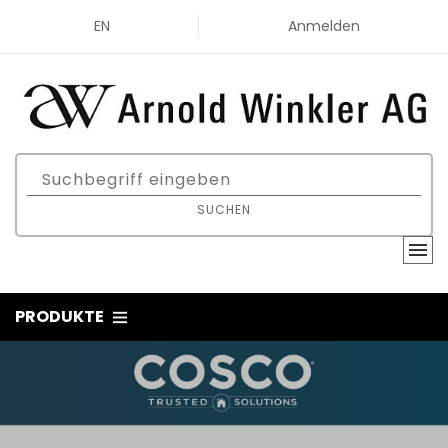
EN
Anmelden
SUCHEN
PRODUKTE