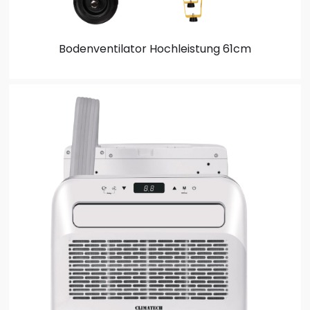
Bodenventilator
Hochleistung 61cm