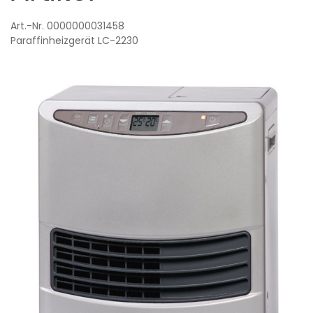
Art.-Nr. 0000000031458
Paraffinheizgerät
LC-2230