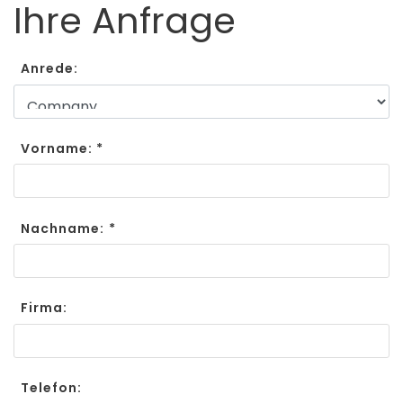
Ihre Anfrage
Anrede:
Vorname: *
Nachname: *
Firma:
Telefon: