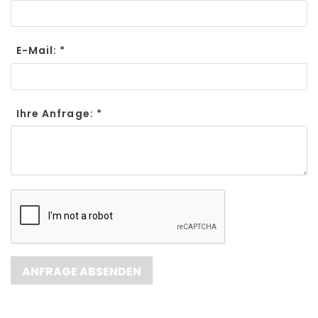
E-Mail: *
Ihre Anfrage: *