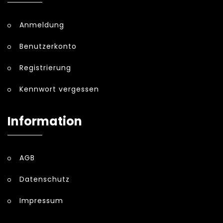
Anmeldung
Benutzerkonto
Registrierung
Kennwort vergessen
Information
AGB
Datenschutz
Impressum