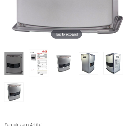
Tap to expand
Zurück zum Artikel