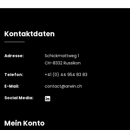
Kontaktdaten
Adresse:
Schickmattweg 1
CH-8332 Russikon
Telefon:
+41 (0) 44 954 83 83
E-Mail:
contact@arwin.ch
Social Media:
Mein Konto