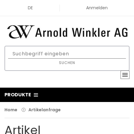
DE
Anmelden
SUCHEN
PRODUKTE
Home
Artikelanfrage
Artikel